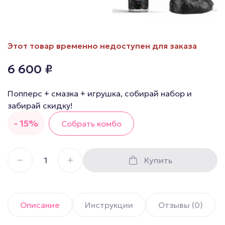
Этот товар временно недоступен для заказа
6 600
₽
Попперс + смазка + игрушка, собирай набор и
забирай скидку!
- 15%
Собрать комбо
Купить
Описание
Инструкции
Отзывы (0)