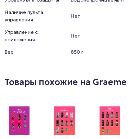
Наличие пульта
Нет
управления
Управление с
Нет
приложения
Вес
850 г
Товары похожие на Graeme