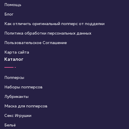
Помощь
Блог
Как отличить оригинальный попперс от подделки
Политика обработки персональных данных
Пользовательское Соглашение
Карта сайта
Каталог
Попперсы
Наборы попперсов
Лубриканты
Маска для попперсов
Секс Игрушки
Бельё