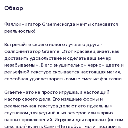
Обзор
Фаллоимитатор Graeme: когда мечты становятся
реальностью!
Встречайте своего нового лучшего друга -
фаллоимитатор Graeme! Этот красавец знает, как
доставить удовольствие и сделать ваш вечер
незабываемым. В его внушительном черном цвете и
рельефной текстуре скрывается настоящая магия,
способная удовлетворить самые смелые фантазии.
Graeme - это не просто игрушка, а настоящий
мастер своего дела. Его изящные формы и
реалистичная текстура делают его идеальным
спутником для уединённых вечеров или жарких
парных приключений. Игрушки для взрослых (интим
секс шоп) купить Санкт-Петербург могут подарить