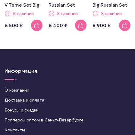
V Teme Set Big
Russian Set
Big Russian Set
В наличии
В наличии
В наличии
6 500 ₽
6 400 ₽
8 900 ₽
Информация
О компании
Доставка и оплата
Бонусы и скидки
Попперсы оптом в Санкт-Петербурге
Контакты