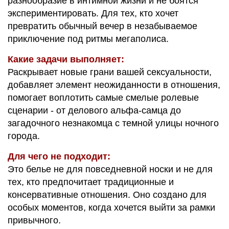
разнообразие в интимной жизни и не боятся
экспериментировать. Для тех, кто хочет
превратить обычный вечер в незабываемое
приключение под ритмы мегаполиса.
Какие задачи выполняет:
Раскрывает новые грани вашей сексуальности,
добавляет элемент неожиданности в отношения,
помогает воплотить самые смелые ролевые
сценарии - от делового альфа-самца до
загадочного незнакомца с темной улицы ночного
города.
Для чего не подходит:
Это белье не для повседневной носки и не для
тех, кто предпочитает традиционные и
консервативные отношения. Оно создано для
особых моментов, когда хочется выйти за рамки
привычного.