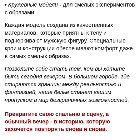
•
Кружевные модели
- для смелых экспериментов
с образами
Каждая модель создана из качественных
материалов, которые приятны к телу и
подчеркивают мужскую фигуру. Специальные
крои и конструкции обеспечивают комфорт даже
в самых смелых образах.
Позвольте себе стать тем, кем вы хотите
быть сегодня вечером. В большом городе, где
стираются границы между реальностью и
фантазией, наше белье станет вашим
пропуском в мир безграничных возможностей.
Превратите свою спальню в сцену, а
обычный вечер - в историю, которую
захочется повторять снова и снова.