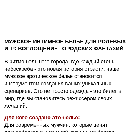
МУЖСКОЕ ИНТИМНОЕ БЕЛЬЕ ДЛЯ РОЛЕВЫХ
ИГР: ВОПЛОЩЕНИЕ ГОРОДСКИХ ФАНТАЗИЙ
В ритме большого города, где каждый огонь
небоскреба - это новая история страсти, наше
мужское эротическое белье становится
инструментом создания ваших уникальных
сценариев. Это не просто одежда - это билет в
мир, где вы становитесь режиссером своих
желаний.
Для кого создано это белье:
Для современных мужчин, которые ценят