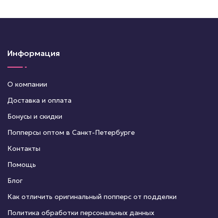
Информация
О компании
Доставка и оплата
Бонусы и скидки
Попперсы оптом в Санкт-Петербурге
Контакты
Помощь
Блог
Как отличить оригинальный попперс от подделки
Политика обработки персональных данных