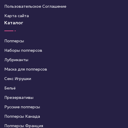
Пользовательское Соглашение
Карта сайта
Каталог
Попперсы
Наборы попперсов
Лубриканты
Маска для попперсов
Секс Игрушки
Бельё
Презервативы
Русские попперсы
Попперсы Канада
Попперсы Франция