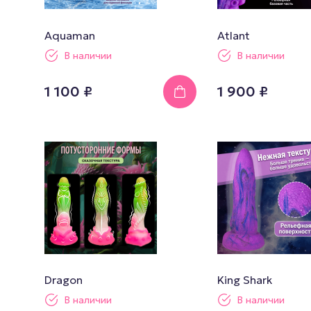
Aquaman
Atlant
В наличии
В наличии
1 100 ₽
1 900 ₽
Dragon
King Shark
В наличии
В наличии