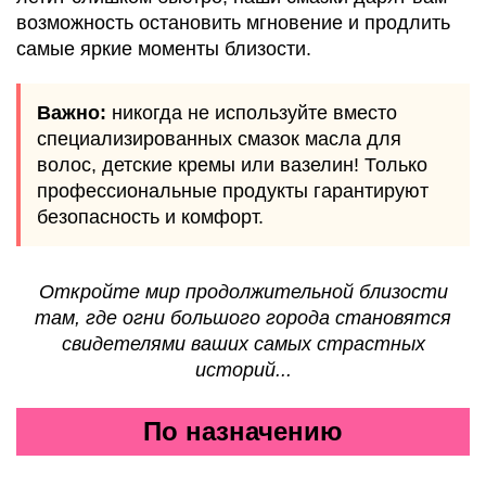
возможность остановить мгновение и продлить
самые яркие моменты близости.
Важно:
никогда не используйте вместо
специализированных смазок масла для
волос, детские кремы или вазелин! Только
профессиональные продукты гарантируют
безопасность и комфорт.
Откройте мир продолжительной близости
там, где огни большого города становятся
свидетелями ваших самых страстных
историй...
По назначению