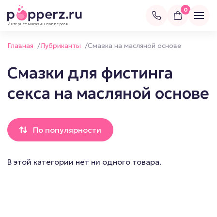
0
Интернет магазин попперсов
Главная
/
Лубриканты
/
Смазка на масляной основе
Смазки для фистинга
секса на масляной основе
По популярности
В этой категории нет ни одного товара.