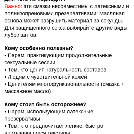
Важно:
эти смазки несовместимы с латексными и
полиизопреновыми презервативами! Масляная
основа может разрушить материал за секунды.
Для защищенного секса выбирайте другие виды
лубрикантов.
Кому особенно полезны?
• Парам, практикующим продолжительные
сексуальные сессии
• Тем, кто ценит натуральность составов
• Людям с чувствительной кожей
• Ценителям многофункциональности (смазка +
массажное масло)
Кому стоит быть осторожнее?
• Парам, использующим латексные
презервативы
• Тем, кто предпочитает легкие, быстро
впитывающиеся текстуры