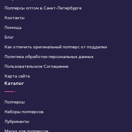
Попперсы оптом в Санкт-Петербурге
Контакты
Помощь
Блог
Как отличить оригинальный попперс от подделки
Политика обработки персональных данных
Пользовательское Соглашение
Карта сайта
Каталог
Попперсы
Наборы попперсов
Лубриканты
Маска для попперсов