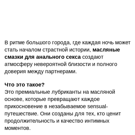
В ритме большого города, где каждая ночь может
стать началом страстной истории,
масляные
смазки для анального секса
создают
атмосферу невероятной близости и полного
доверия между партнерами.
Что это такое?
Это премиальные лубриканты на масляной
основе, которые превращают каждое
прикосновение в незабываемое sensual-
путешествие. Они созданы для тех, кто ценит
продолжительность и качество интимных
моментов.