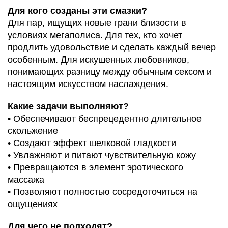
Для кого созданы эти смазки?
Для пар, ищущих новые грани близости в
условиях мегаполиса. Для тех, кто хочет
продлить удовольствие и сделать каждый вечер
особенным. Для искушенных любовников,
понимающих разницу между обычным сексом и
настоящим искусством наслаждения.
Какие задачи выполняют?
• Обеспечивают беспрецедентно длительное
скольжение
• Создают эффект шелковой гладкости
• Увлажняют и питают чувствительную кожу
• Превращаются в элемент эротического
массажа
• Позволяют полностью сосредоточиться на
ощущениях
Для чего не подходят?