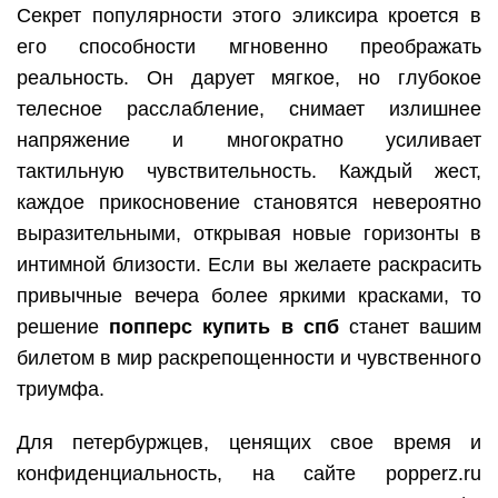
Секрет популярности этого эликсира кроется в
его способности мгновенно преображать
реальность. Он дарует мягкое, но глубокое
телесное расслабление, снимает излишнее
напряжение и многократно усиливает
тактильную чувствительность. Каждый жест,
каждое прикосновение становятся невероятно
выразительными, открывая новые горизонты в
интимной близости. Если вы желаете раскрасить
привычные вечера более яркими красками, то
решение
попперс купить в спб
станет вашим
билетом в мир раскрепощенности и чувственного
триумфа.
Для петербуржцев, ценящих свое время и
конфиденциальность, на сайте popperz.ru