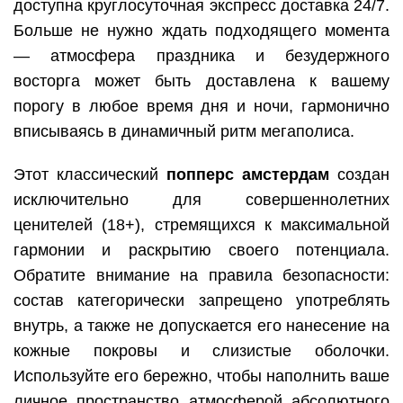
доступна круглосуточная экспресс доставка 24/7.
Больше не нужно ждать подходящего момента
— атмосфера праздника и безудержного
восторга может быть доставлена к вашему
порогу в любое время дня и ночи, гармонично
вписываясь в динамичный ритм мегаполиса.
Этот классический
попперс амстердам
создан
исключительно для совершеннолетних
ценителей (18+), стремящихся к максимальной
гармонии и раскрытию своего потенциала.
Обратите внимание на правила безопасности:
состав категорически запрещено употреблять
внутрь, а также не допускается его нанесение на
кожные покровы и слизистые оболочки.
Используйте его бережно, чтобы наполнить ваше
личное пространство атмосферой абсолютного