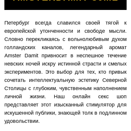
Петербург всегда славился своей тягой к
европейской утонченности и свободе мысли.
Словно перекликаясь с вольнолюбивым духом
голландских каналов, легендарный аромат
Amster Damit привносит в неспешное течение
невских ночей искру истинной страсти и смелых
экспериментов. Это выбор для тех, кто привык
сочетать интеллектуальную эстетику Северной
Столицы с глубоким, чувственным наполнением
личной жизни. Наш онлайн секс шоп
представляет этот изысканный стимулятор для
искушенной публики, знающей толк в подлинном
удовольствии.