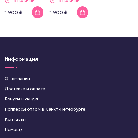
В наличии
В наличии
1 900 ₽
1 900 ₽
Информация
О компании
Доставка и оплата
Бонусы и скидки
Попперсы оптом в Санкт-Петербурге
Контакты
Помощь