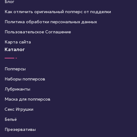
Блог
Как отличить оригинальный попперс от подделки
Политика обработки персональных данных
Пользовательское Соглашение
Карта сайта
Каталог
Попперсы
Наборы попперсов
Лубриканты
Маска для попперсов
Секс Игрушки
Бельё
Презервативы