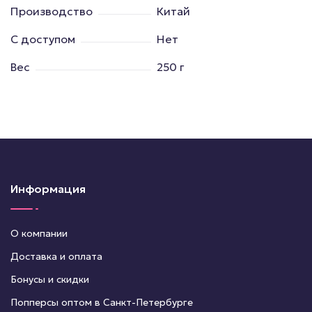
Производство
Китай
С доступом
Нет
Вес
250 г
Информация
О компании
Доставка и оплата
Бонусы и скидки
Попперсы оптом в Санкт-Петербурге