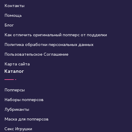
Контакты
Помощь
Блог
Как отличить оригинальный попперс от подделки
Политика обработки персональных данных
Пользовательское Соглашение
Карта сайта
Каталог
Попперсы
Наборы попперсов
Лубриканты
Маска для попперсов
Секс Игрушки