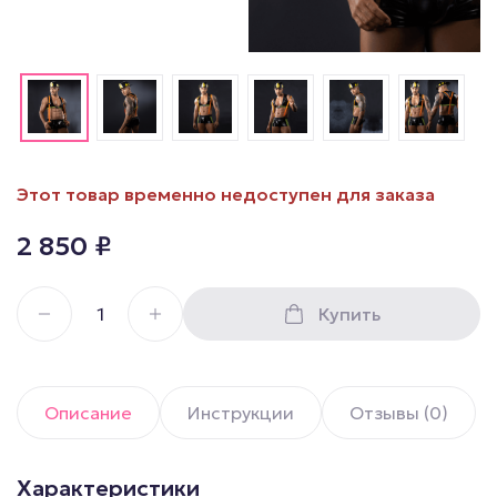
Этот товар временно недоступен для заказа
2 850
₽
Купить
Описание
Инструкции
Отзывы (0)
Характеристики