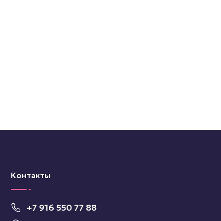
Контакты
+7 916 550 77 88