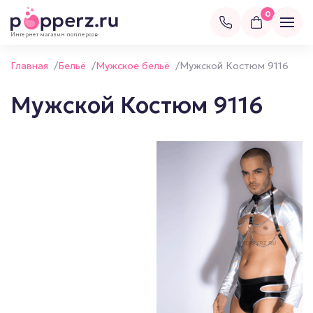
0
Интернет магазин попперсов
Главная
/
Бельё
/
Мужское бельё
/
Мужской Костюм 9116
Мужской Костюм 9116