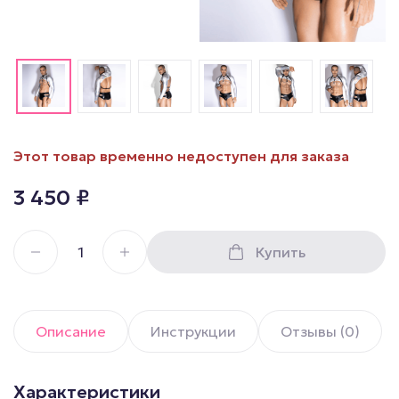
Этот товар временно недоступен для заказа
3 450
₽
Купить
Описание
Инструкции
Отзывы (0)
Характеристики