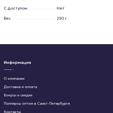
С доступом
Нет
Вес
250 г
Информация
О компании
Доставка и оплата
Бонусы и скидки
Попперсы оптом в Санкт-Петербурге
Контакты