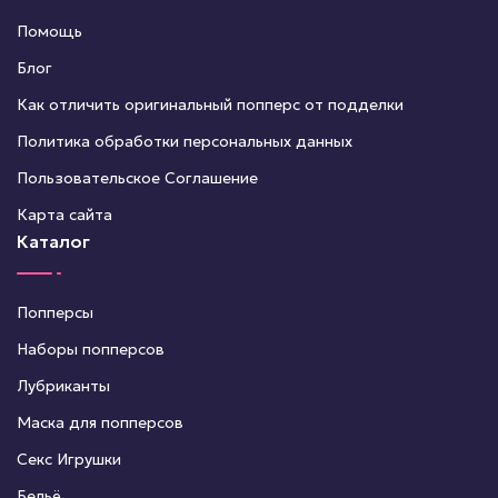
Помощь
Блог
Как отличить оригинальный попперс от подделки
Политика обработки персональных данных
Пользовательское Соглашение
Карта сайта
Каталог
Попперсы
Наборы попперсов
Лубриканты
Маска для попперсов
Секс Игрушки
Бельё