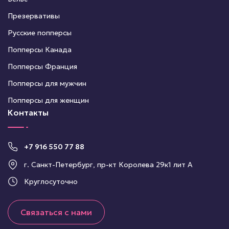
Презервативы
Русские попперсы
Попперсы Канада
Попперсы Франция
Попперсы для мужчин
Попперсы для женщин
Контакты
+7 916 550 77 88
г. Санкт-Петербург, пр-кт Королева 29к1 лит А
Круглосуточно
Связаться с нами