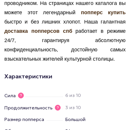
проводником. На страницах нашего каталога вы
можете этот легендарный
попперс купить
быстро и без лишних хлопот. Наша галантная
доставка попперсов спб
работает в режиме
24/7, гарантируя абсолютную
конфиденциальность, достойную самых
взыскательных жителей культурной столицы.
Характеристики
6 из 10
Сила
3 из 10
Продолжительность
Размер попперса
Большой