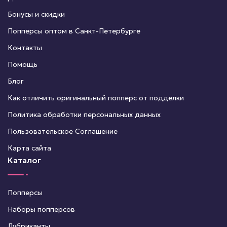
Бонусы и скидки
Попперсы оптом в Санкт-Петербурге
Контакты
Помощь
Блог
Как отличить оригинальный попперс от подделки
Политика обработки персональных данных
Пользовательское Соглашение
Карта сайта
Каталог
Попперсы
Наборы попперсов
Лубриканты