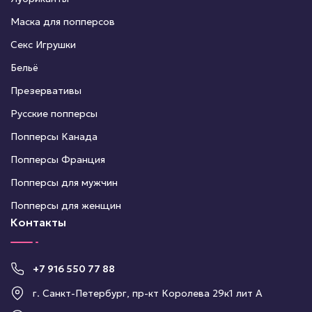
Маска для попперсов
Секс Игрушки
Бельё
Презервативы
Русские попперсы
Попперсы Канада
Попперсы Франция
Попперсы для мужчин
Попперсы для женщин
Контакты
+7 916 550 77 88
г. Санкт-Петербург, пр-кт Королева 29к1 лит А