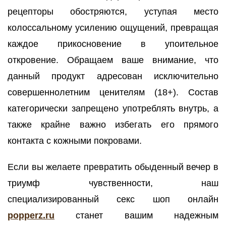
рецепторы обостряются, уступая место
колоссальному усилению ощущений, превращая
каждое прикосновение в упоительное
откровение. Обращаем ваше внимание, что
данный продукт адресован исключительно
совершеннолетним ценителям (18+). Состав
категорически запрещено употреблять внутрь, а
также крайне важно избегать его прямого
контакта с кожными покровами.
Если вы желаете превратить обыденный вечер в
триумф чувственности, наш
специализированный секс шоп онлайн
popperz.ru
станет вашим надежным