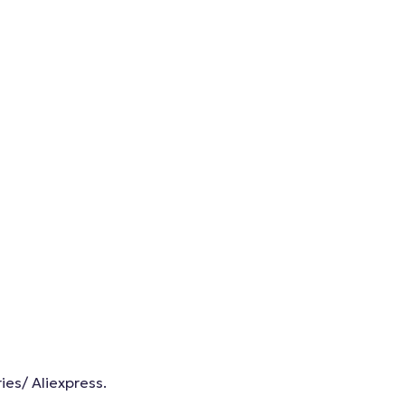
es/ Aliexpress.