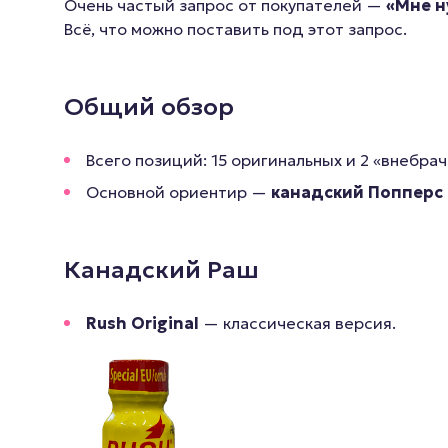
Очень частый запрос от покупателей —
«Мне н
Всё, что можно поставить под этот запрос.
Общий обзор
Всего позиций: 15 оригинальных и 2 «внебрач
Основной ориентир —
канадский Попперс
Канадский Раш
Rush Original
— классическая версия.