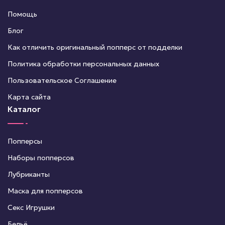
Помощь
Блог
Как отличить оригинальный попперс от подделки
Политика обработки персональных данных
Пользовательское Соглашение
Карта сайта
Каталог
Попперсы
Наборы попперсов
Лубриканты
Маска для попперсов
Секс Игрушки
Бельё