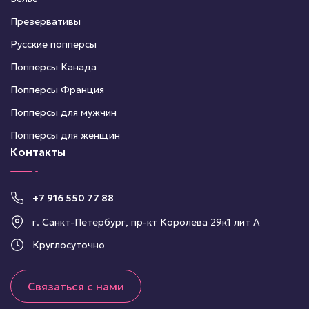
Презервативы
Русские попперсы
Попперсы Канада
Попперсы Франция
Попперсы для мужчин
Попперсы для женщин
Контакты
+7 916 550 77 88
г. Санкт-Петербург, пр-кт Королева 29к1 лит А
Круглосуточно
Связаться с нами