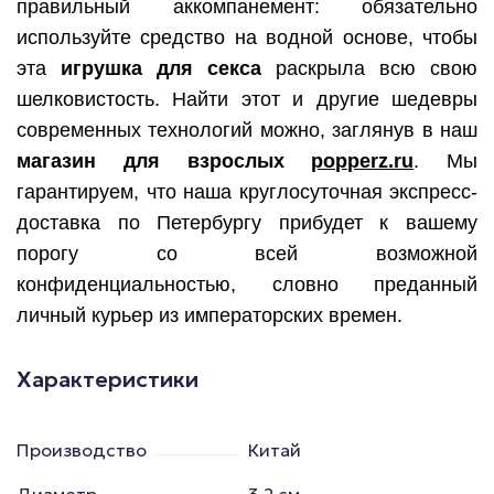
правильный аккомпанемент: обязательно
используйте средство на водной основе, чтобы
эта
игрушка для секса
раскрыла всю свою
шелковистость. Найти этот и другие шедевры
современных технологий можно, заглянув в наш
магазин для взрослых
popperz.ru
. Мы
гарантируем, что наша круглосуточная экспресс-
доставка по Петербургу прибудет к вашему
порогу со всей возможной
конфиденциальностью, словно преданный
личный курьер из императорских времен.
Характеристики
Производство
Китай
Диаметр
3.2 см