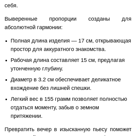
себя.
Выверенные пропорции созданы для
абсолютной гармонии:
Полная длина изделия — 17 см, открывающая
простор для аккуратного знакомства.
Рабочая длина составляет 15 см, предлагая
утонченную глубину.
Диаметр в 3.2 см обеспечивает деликатное
вхождение без лишней спешки.
Легкий вес в 155 грамм позволяет полностью
отдаться моменту, забыв о земном
притяжении.
Превратить вечер в изысканную пьесу поможет