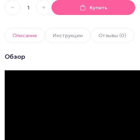
Купить
Описание
Инструкции
Отзывы (0)
Обзор