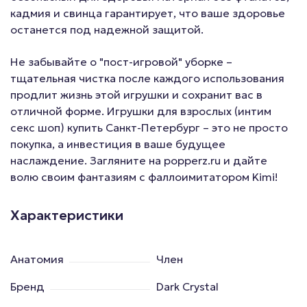
кадмия и свинца гарантирует, что ваше здоровье
останется под надежной защитой.
Не забывайте о "пост-игровой" уборке –
тщательная чистка после каждого использования
продлит жизнь этой игрушки и сохранит вас в
отличной форме. Игрушки для взрослых (интим
секс шоп) купить Санкт-Петербург – это не просто
покупка, а инвестиция в ваше будущее
наслаждение. Загляните на popperz.ru и дайте
волю своим фантазиям с фаллоимитатором Kimi!
Характеристики
Анатомия
Член
Бренд
Dark Crystal