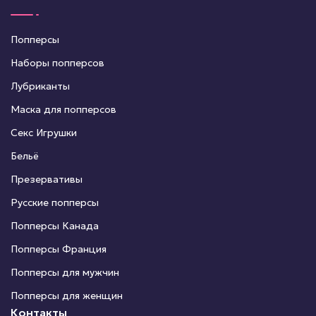
Попперсы
Наборы попперсов
Лубриканты
Маска для попперсов
Секс Игрушки
Бельё
Презервативы
Русские попперсы
Попперсы Канада
Попперсы Франция
Попперсы для мужчин
Попперсы для женщин
Контакты