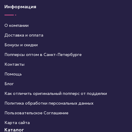
Информация
О компании
Доставка и оплата
Бонусы и скидки
Попперсы оптом в Санкт-Петербурге
Контакты
Помощь
Блог
Как отличить оригинальный попперс от подделки
Политика обработки персональных данных
Пользовательское Соглашение
Карта сайта
Каталог