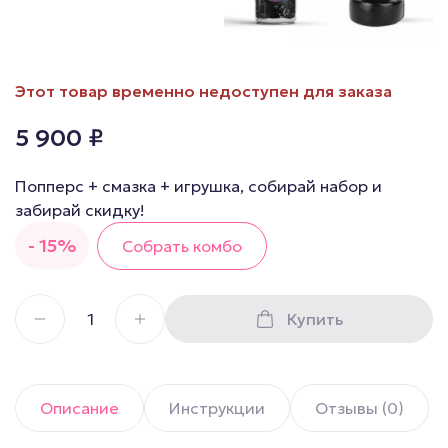
Этот товар временно недоступен для заказа
5 900
₽
Попперс + смазка + игрушка, собирай набор и
забирай скидку!
- 15%
Собрать комбо
Купить
Описание
Инструкции
Отзывы (0)