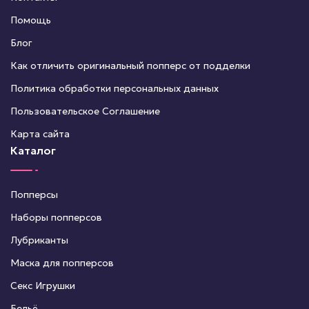
Помощь
Блог
Как отличить оригинальный попперс от подделки
Политика обработки персональных данных
Пользовательское Соглашение
Карта сайта
Каталог
Попперсы
Наборы попперсов
Лубриканты
Маска для попперсов
Секс Игрушки
Бельё