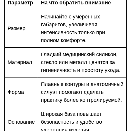
Параметр
На что обратить внимание
Начинайте с умеренных
габаритов, увеличивая
Размер
интенсивность только при
полном комфорте.
Гладкий медицинский силикон,
Материал
стекло или металл ценятся за
гигиеничность и простоту ухода.
Плавные контуры и анатомичный
Форма
силуэт помогают сделать
практику более контролируемой.
Широкая база повышает
Основание
безопасность и удобство
удержания изделия.