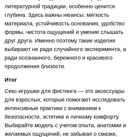
литературной традиции, особенно ценится
глубина. Здесь важны нюансы: мягкость
материала, устойчивость основания, удобство
формы, чистота ощущений и умение слышать
друг друга. Именно поэтому такие изделия
выбирают не ради случайного эксперимента, а
ради осознанного, бережного и красивого
продолжения близости.
Итог
Секс-игрушки для фистинга — это аксессуары
для взрослых, которые помогают исследовать
интенсивные практики с вниманием к
безопасности, эстетике и личному комфорту.
Выбирайте модель с учетом опыта, анатомии и
желаемых ощущений, не забывая о смазке,