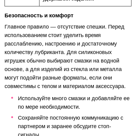
Безопасность и комфорт
Главное правило — отсутствие спешки. Перед
использованием стоит уделить время
расслаблению, настроению и достаточному
количеству лубриканта. Для силиконовых
игрушек обычно выбирают смазки на водной
основе, а для изделий из стекла или металла
могут подойти разные форматы, если они
совместимы с телом и материалом аксессуара.
Используйте много смазки и добавляйте ее
по мере необходимости.
Сохраняйте постоянную коммуникацию с
партнером и заранее обсудите стоп-
сигналы.