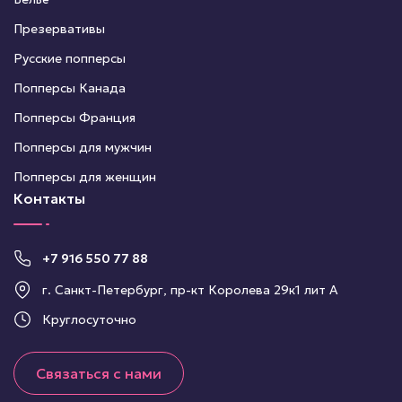
Презервативы
Русские попперсы
Попперсы Канада
Попперсы Франция
Попперсы для мужчин
Попперсы для женщин
Контакты
+7 916 550 77 88
г. Санкт-Петербург, пр-кт Королева 29к1 лит А
Круглосуточно
Связаться с нами