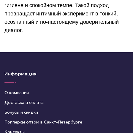
гигиене и спокойном темпе. Такой подход
превращает интимный эксперимент в тонкий,
осознанный и по-настоящему доверительный
диалог.
Информация
О компании
Доставка и оплата
Бонусы и скидки
Попперсы оптом в Санкт-Петербурге
Контакты