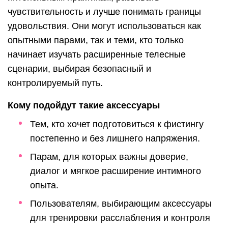
чувствительность и лучше понимать границы
удовольствия. Они могут использоваться как
опытными парами, так и теми, кто только
начинает изучать расширенные телесные
сценарии, выбирая безопасный и
контролируемый путь.
Кому подойдут такие аксессуары
Тем, кто хочет подготовиться к фистингу
постепенно и без лишнего напряжения.
Парам, для которых важны доверие,
диалог и мягкое расширение интимного
опыта.
Пользователям, выбирающим аксессуары
для тренировки расслабления и контроля