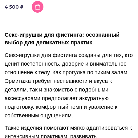
4 500 ₽
Секс-игрушки для фистинга: осознанный
выбор для деликатных практик
Секс-игрушки для фистинга созданы для тех, кто
ценит постепенность, доверие и внимательное
отношение к телу. Как прогулка по тихим залам
Эрмитажа требует неспешности и вкуса к
деталям, так и знакомство с подобными
аксессуарами предполагает аккуратную
подготовку, комфортный темп и уважение к
собственным ощущениям.
Такие изделия помогают мягко адаптироваться к
интенсивным практикам, развивать