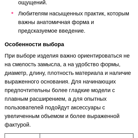
ощущений.
Любителям насыщенных практик, которым
важны анатомичная форма и
предсказуемое введение.
Особенности выбора
При выборе изделия важно ориентироваться не
на смелость замысла, а на удобство формы,
диаметр, длину, плотность материала и наличие
выраженного основания. Для начинающих
предпочтительны более гладкие модели с
плавным расширением, а для опытных
пользователей подойдут аксессуары с
увеличенным объемом и более выраженной
фактурой.