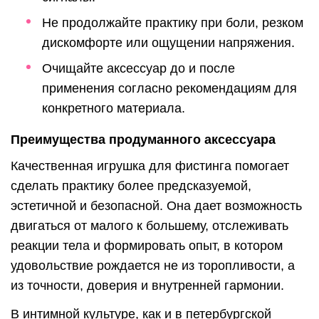
Не продолжайте практику при боли, резком
дискомфорте или ощущении напряжения.
Очищайте аксессуар до и после
применения согласно рекомендациям для
конкретного материала.
Преимущества продуманного аксессуара
Качественная игрушка для фистинга помогает
сделать практику более предсказуемой,
эстетичной и безопасной. Она дает возможность
двигаться от малого к большему, отслеживать
реакции тела и формировать опыт, в котором
удовольствие рождается не из торопливости, а
из точности, доверия и внутренней гармонии.
В интимной культуре, как и в петербургской