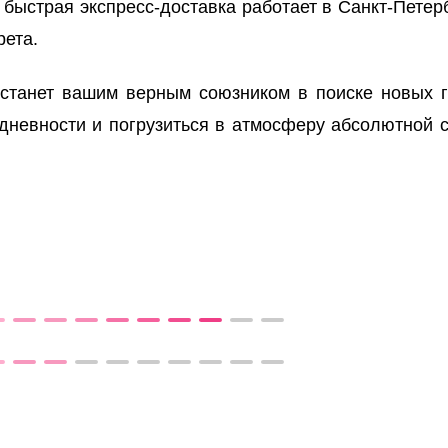
 быстрая экспресс-доставка работает в Санкт-Петер
рета.
станет вашим верным союзником в поиске новых гр
дневности и погрузиться в атмосферу абсолютной 