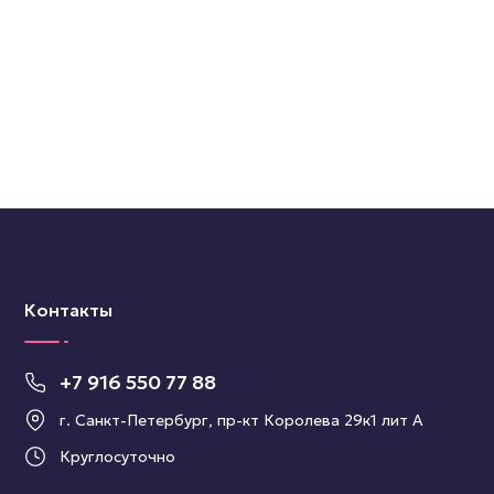
Контакты
+7 916 550 77 88
г. Санкт-Петербург, пр-кт Королева 29к1 лит А
Круглосуточно