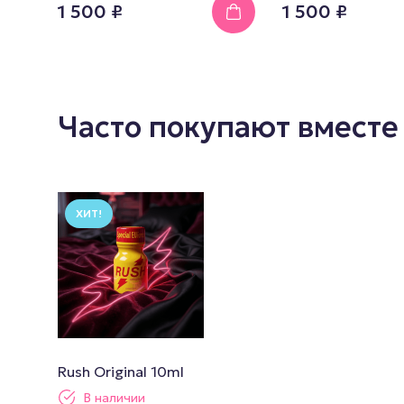
1 500 ₽
1 500 ₽
Часто покупают вместе
ХИТ!
Rush Original 10ml
В наличии