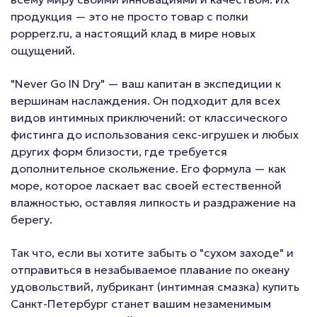
продукция — это не просто товар с полки
popperz.ru, а настоящий клад в мире новых
ощущений.
"Never Go IN Dry" — ваш капитан в экспедиции к
вершинам наслаждения. Он подходит для всех
видов интимных приключений: от классического
фистинга до использования секс-игрушек и любых
других форм близости, где требуется
дополнительное скольжение. Его формула — как
море, которое ласкает вас своей естественной
влажностью, оставляя липкость и раздражение на
берегу.
Так что, если вы хотите забыть о "сухом заходе" и
отправиться в незабываемое плавание по океану
удовольствий, лубрикант (интимная смазка) купить
Санкт-Петербург станет вашим незаменимым