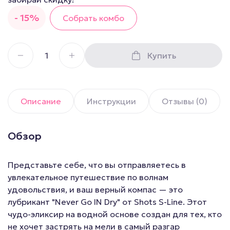
- 15%
Собрать комбо
Купить
Описание
Инструкции
Отзывы (0)
Обзор
Представьте себе, что вы отправляетесь в
увлекательное путешествие по волнам
удовольствия, и ваш верный компас — это
лубрикант "Never Go IN Dry" от Shots S-Line. Этот
чудо-эликсир на водной основе создан для тех, кто
не хочет застрять на мели в самый разгар