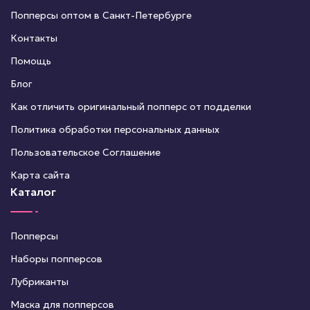
Попперсы оптом в Санкт-Петербурге
Контакты
Помощь
Блог
Как отличить оригинальный попперс от подделки
Политика обработки персональных данных
Пользовательское Соглашение
Карта сайта
Каталог
Попперсы
Наборы попперсов
Лубриканты
Маска для попперсов