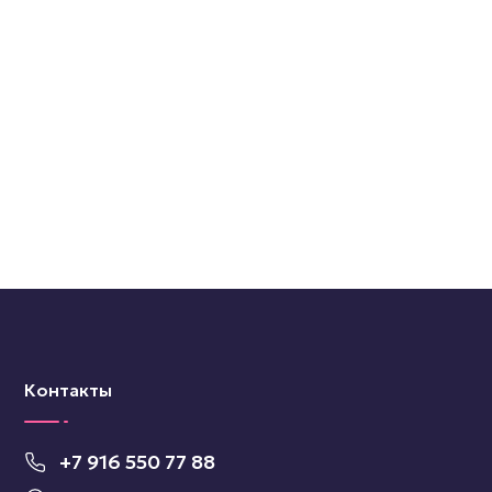
Контакты
+7 916 550 77 88