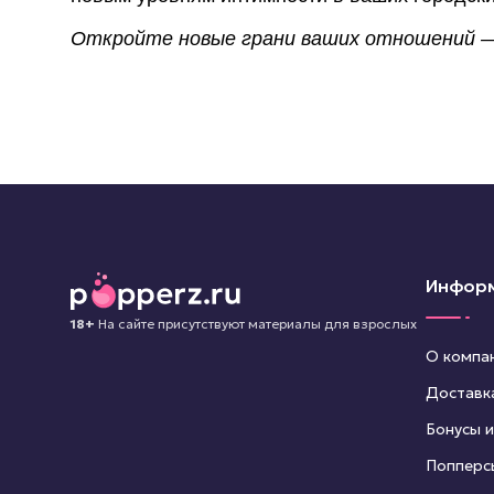
Откройте новые грани ваших отношений — 
Инфор
18+
На сайте присутствуют материалы для взрослых
О компа
Доставк
Бонусы и
Попперс