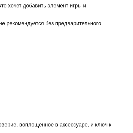
то хочет добавить элемент игры и
е рекомендуется без предварительного
оверие, воплощенное в аксессуаре, и ключ к