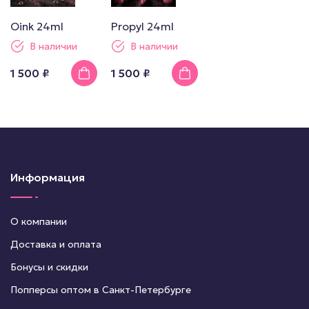
Oink 24ml
Propyl 24ml
В наличии
В наличии
1 500 ₽
1 500 ₽
Информация
О компании
Доставка и оплата
Бонусы и скидки
Попперсы оптом в Санкт-Петербурге