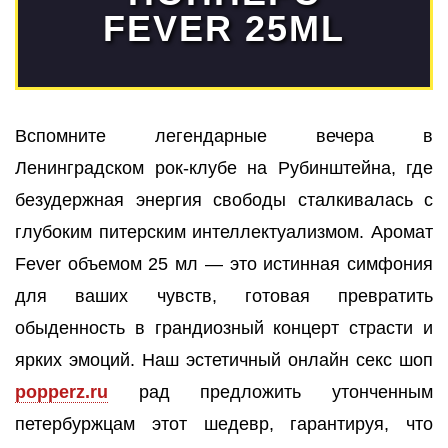
FEVER 25ML
Вспомните легендарные вечера в
Ленинградском рок-клубе на Рубинштейна, где
безудержная энергия свободы сталкивалась с
глубоким питерским интеллектуализмом. Аромат
Fever объемом 25 мл — это истинная симфония
для ваших чувств, готовая превратить
обыденность в грандиозный концерт страсти и
ярких эмоций. Наш эстетичный онлайн секс шоп
popperz.ru
рад предложить утонченным
петербуржцам этот шедевр, гарантируя, что