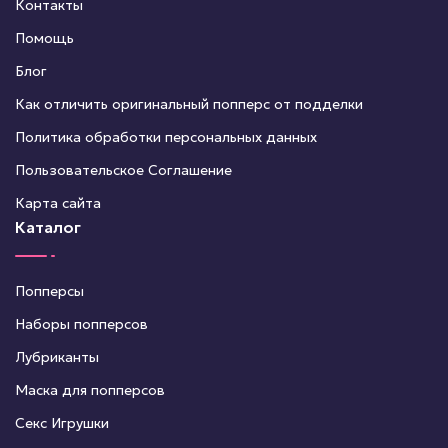
Контакты
Помощь
Блог
Как отличить оригинальный попперс от подделки
Политика обработки персональных данных
Пользовательское Соглашение
Карта сайта
Каталог
Попперсы
Наборы попперсов
Лубриканты
Маска для попперсов
Секс Игрушки