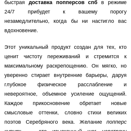
быстрая
доставка попперсов спб
в режиме
24/7 прибудет к вашему порогу
незамедлительно, когда бы ни настигло вас
вдохновение.
Этот уникальный продукт создан для тех, кто
ценит чистоту переживаний и стремится к
максимальному раскрепощению. Он мягко, но
уверенно стирает внутренние барьеры, даруя
глубокое физическое расслабление и
невероятное, объемное усиление ощущений.
Каждое прикосновение обретает новые
смысловые оттенки, словно стихи великих
поэтов Серебряного века. Желание
попперс