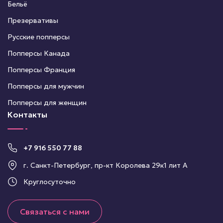
Бельё
Презервативы
Русские попперсы
Попперсы Канада
Попперсы Франция
Попперсы для мужчин
Попперсы для женщин
Контакты
+7 916 550 77 88
г. Санкт-Петербург, пр-кт Королева 29к1 лит А
Круглосуточно
Связаться с нами