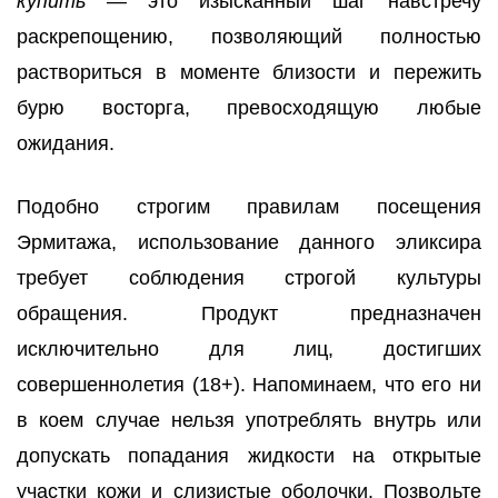
купить
— это изысканный шаг навстречу
раскрепощению, позволяющий полностью
раствориться в моменте близости и пережить
бурю восторга, превосходящую любые
ожидания.
Подобно строгим правилам посещения
Эрмитажа, использование данного эликсира
требует соблюдения строгой культуры
обращения. Продукт предназначен
исключительно для лиц, достигших
совершеннолетия (18+). Напоминаем, что его ни
в коем случае нельзя употреблять внутрь или
допускать попадания жидкости на открытые
участки кожи и слизистые оболочки. Позвольте