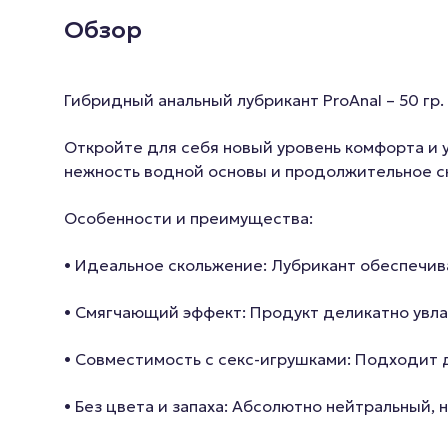
Обзор
Гибридный анальный лубрикант ProAnal – 50 гр.
Откройте для себя новый уровень комфорта и 
нежность водной основы и продолжительное ск
Особенности и преимущества:
• Идеальное скольжение: Лубрикант обеспечив
• Смягчающий эффект: Продукт деликатно увла
• Совместимость с секс-игрушками: Подходит 
• Без цвета и запаха: Абсолютно нейтральный,