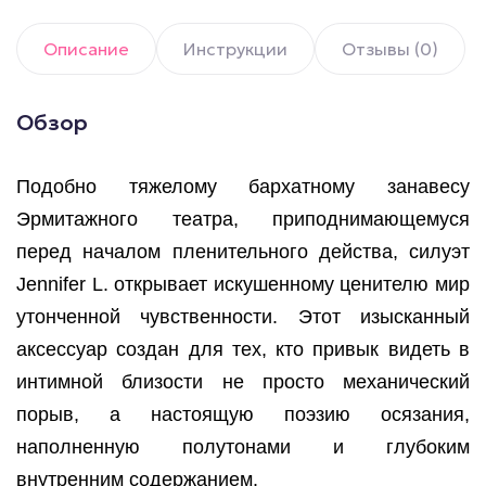
Описание
Инструкции
Отзывы (0)
Обзор
Подобно тяжелому бархатному занавесу
Эрмитажного театра, приподнимающемуся
перед началом пленительного действа, силуэт
Jennifer L. открывает искушенному ценителю мир
утонченной чувственности. Этот изысканный
аксессуар создан для тех, кто привык видеть в
интимной близости не просто механический
порыв, а настоящую поэзию осязания,
наполненную полутонами и глубоким
внутренним содержанием.