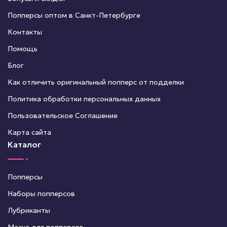
Попперсы оптом в Санкт-Петербурге
Контакты
Помощь
Блог
Как отличить оригинальный попперс от подделки
Политика обработки персональных данных
Пользовательское Соглашение
Карта сайта
Каталог
Попперсы
Наборы попперсов
Лубриканты