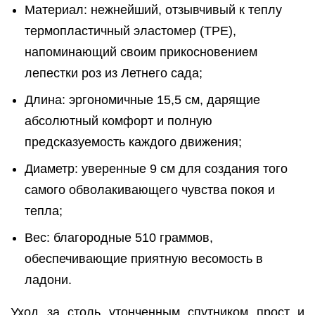
Материал: нежнейший, отзывчивый к теплу
термопластичный эластомер (TPE),
напоминающий своим прикосновением
лепестки роз из Летнего сада;
Длина: эргономичные 15,5 см, дарящие
абсолютный комфорт и полную
предсказуемость каждого движения;
Диаметр: уверенные 9 см для создания того
самого обволакивающего чувства покоя и
тепла;
Вес: благородные 510 граммов,
обеспечивающие приятную весомость в
ладони.
Уход за столь утонченным спутником прост и