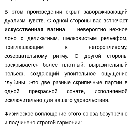
В этом произведении скрыт завораживающий
дуализм чувств. С одной стороны вас встречает
искусственная вагина
— невероятно нежное
лоно с деликатным, шелковистым рельефом,
приглашающим к неторопливому,
созерцательному ритму. С другой стороны
раскрывается более плотный, выразительный
рельеф, создающий упоительное ощущение
глубины. Это две разные скрипичные партии в
одной прекрасной сонате, исполняемой
исключительно для вашего удовольствия.
Физическое воплощение этого союза безупречно
и подчинено строгой гармонии: