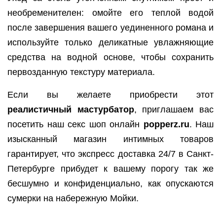
необременителен: омойте его теплой водой
после завершения вашего уединенного романа и
используйте только деликатные увлажняющие
средства на водной основе, чтобы сохранить
первозданную текстуру материала.
Если вы желаете приобрести этот
реалистичный мастурбатор
, приглашаем вас
посетить наш секс шоп онлайн
popperz.ru
. Наш
изысканный магазин интимных товаров
гарантирует, что экспресс доставка 24/7 в Санкт-
Петербурге прибудет к вашему порогу так же
бесшумно и конфиденциально, как опускаются
сумерки на набережную Мойки.