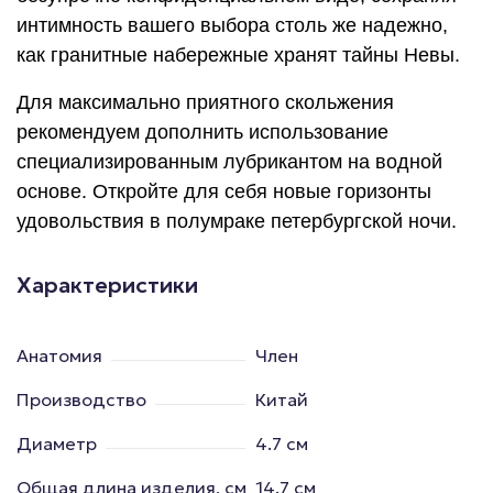
интимность вашего выбора столь же надежно,
как гранитные набережные хранят тайны Невы.
Для максимально приятного скольжения
рекомендуем дополнить использование
специализированным лубрикантом на водной
основе. Откройте для себя новые горизонты
удовольствия в полумраке петербургской ночи.
Характеристики
Анатомия
Член
Производство
Китай
Диаметр
4.7 см
Общая длина изделия, см
14.7 см