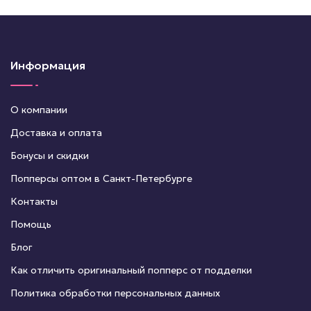
Информация
О компании
Доставка и оплата
Бонусы и скидки
Попперсы оптом в Санкт-Петербурге
Контакты
Помощь
Блог
Как отличить оригинальный попперс от подделки
Политика обработки персональных данных