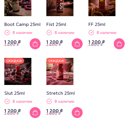
Boot Camp 25ml
Fist 25ml
FF 25ml
В наличии
В наличии
В наличии
1 200 ₽
1 200 ₽
1 200 ₽
1 400
₽
1 400
₽
1 600
₽
СКИДКА!
СКИДКА!
Slut 25ml
Stretch 25ml
В наличии
В наличии
1 200 ₽
1 200 ₽
1 400
₽
1 600
₽