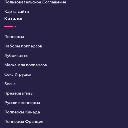
Пользовательское Соглашение
Карта сайта
Каталог
Попперсы
Наборы попперсов
Лубриканты
Маска для попперсов
Секс Игрушки
Бельё
Презервативы
Русские попперсы
Попперсы Канада
Попперсы Франция