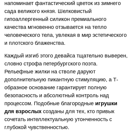
напоминает фантастический цветок из зимнего
сада великого князя. Шелковистый
гипоаллергенный силикон премиального
качества мгновенно отзывается на тепло
человеческого тела, увлекая в мир эстетического
и плотского блаженства.
Каждый изгиб этого девайса тщательно выверен,
словно строфа петербургского поэта.
Рельефные жилки на стволе даруют
дополнительную пикантную стимуляцию, а Т-
образное основание гарантирует полную
безопасность и абсолютный контроль над
процессом. Подобные благородные
игрушки
для взрослых
созданы для тех, кто привык
сочетать интеллектуальную утонченность с
глубокой чувственностью.