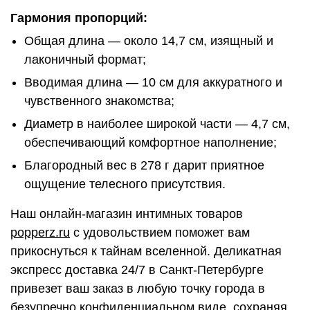
Гармония пропорций:
Общая длина — около 14,7 см, изящный и
лаконичный формат;
Вводимая длина — 10 см для аккуратного и
чувственного знакомства;
Диаметр в наиболее широкой части — 4,7 см,
обеспечивающий комфортное наполнение;
Благородный вес в 278 г дарит приятное
ощущение телесного присутствия.
Наш онлайн-магазин интимных товаров
popperz.ru
с удовольствием поможет вам
прикоснуться к тайнам вселенной. Деликатная
экспресс доставка 24/7 в Санкт-Петербурге
привезет ваш заказ в любую точку города в
безупречно конфиденциальном виде, сохраняя