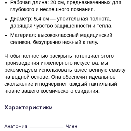
Рабочая длина: 20 см, предназначенных для
глубокого и неспешного познания.
Диаметр: 5,4 см — упоительная полнота,
дарящая чувство защищенности и тепла.
Материал: высококлассный медицинский
силикон, безупречно нежный к телу.
Чтобы полностью раскрыть потенциал этого
произведения инженерного искусства, мы
рекомендуем использовать качественную смазку
на водной основе. Она обеспечит идеальное
скольжение и подчеркнет каждый тактильный
нюанс вашего космического свидания.
Характеристики
Анатомия
Член