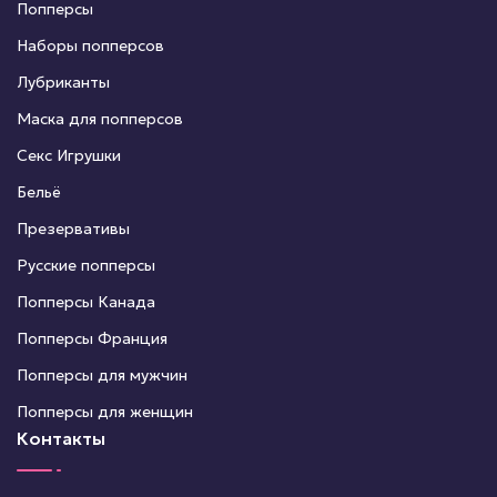
Попперсы
Наборы попперсов
Лубриканты
Маска для попперсов
Секс Игрушки
Бельё
Презервативы
Русские попперсы
Попперсы Канада
Попперсы Франция
Попперсы для мужчин
Попперсы для женщин
Контакты