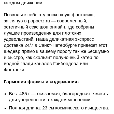
каждом движении.
Позвольте себе эту роскошную фантазию,
заглянув в popperz.ru — современный,
эстетичный секс шоп онлайн, где собраны
лучшие произведения для плотских
удовольствий. Наша деликатная экспресс
доставка 24/7 в Санкт-Петербурге привезет этот
шедевр прямо к вашему порогу так же бесшумно
и быстро, как скользит полуночный катер по
водной глади каналов Грибоедова или
Фонтанки.
Гармония формы и содержания:
Вес: 485 г — осязаемая, благородная тяжесть
для уверенности в каждом мгновении.
Полная длина: 23 см космического изящества.