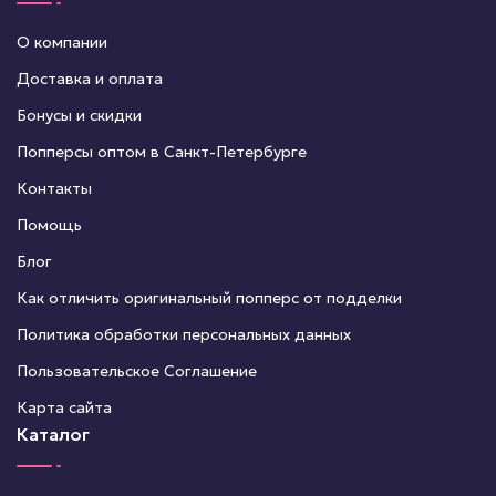
О компании
Доставка и оплата
Бонусы и скидки
Попперсы оптом в Санкт-Петербурге
Контакты
Помощь
Блог
Как отличить оригинальный попперс от подделки
Политика обработки персональных данных
Пользовательское Соглашение
Карта сайта
Каталог