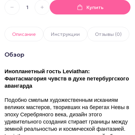
Купить
Описание
Инструкции
Отзывы (0)
Обзор
Инопланетный гость Leviathan:
Фантасмагория чувств в духе петербургского
авангарда
Подобно смелым художественным исканиям
великих мастеров, творивших на берегах Невы в
эпоху Серебряного века, дизайн этого
удивительного создания стирает границы между
земной реальностью и космической фантазией.