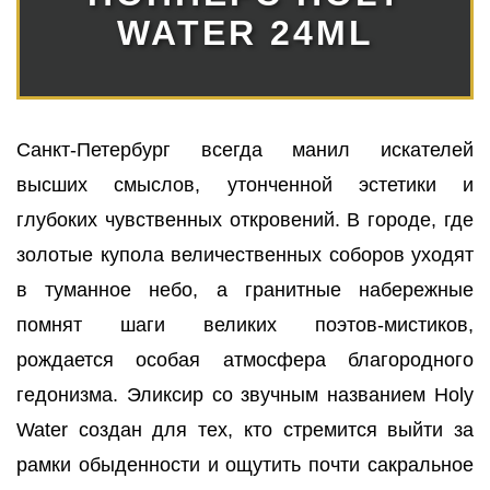
WATER 24ML
Санкт-Петербург всегда манил искателей
высших смыслов, утонченной эстетики и
глубоких чувственных откровений. В городе, где
золотые купола величественных соборов уходят
в туманное небо, а гранитные набережные
помнят шаги великих поэтов-мистиков,
рождается особая атмосфера благородного
гедонизма. Эликсир со звучным названием Holy
Water создан для тех, кто стремится выйти за
рамки обыденности и ощутить почти сакральное