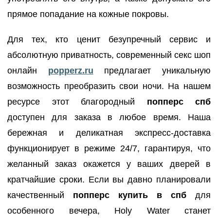
прямое попадание на кожные покровы.
Для тех, кто ценит безупречный сервис и
абсолютную приватность, современный секс шоп
онлайн
popperz.ru
предлагает уникальную
возможность преобразить свои ночи. На нашем
ресурсе этот благородный
попперс спб
доступен для заказа в любое время. Наша
бережная и деликатная экспресс-доставка
функционирует в режиме 24/7, гарантируя, что
желанный заказ окажется у ваших дверей в
кратчайшие сроки. Если вы давно планировали
качественный
попперс купить в спб
для
особенного вечера, Holy Water станет