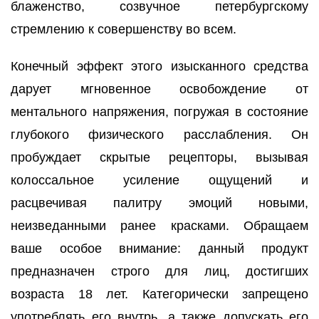
блаженство, созвучное петербургскому
стремлению к совершенству во всем.
Конечный эффект этого изысканного средства
дарует мгновенное освобождение от
ментального напряжения, погружая в состояние
глубокого физического расслабления. Он
пробуждает скрытые рецепторы, вызывая
колоссальное усиление ощущений и
расцвечивая палитру эмоций новыми,
неизведанными ранее красками. Обращаем
ваше особое внимание: данный продукт
предназначен строго для лиц, достигших
возраста 18 лет. Категорически запрещено
употреблять его внутрь, а также допускать его