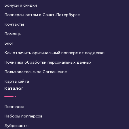
Бонусы и скидки
Попперсы оптом в Санкт-Петербурге
Контакты
Помощь
Блог
Как отличить оригинальный попперс от подделки
Политика обработки персональных данных
Пользовательское Соглашение
Карта сайта
Каталог
Попперсы
Наборы попперсов
Лубриканты