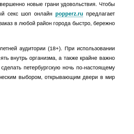
вершенно новые грани удовольствия. Чтобы
ный секс шоп онлайн
popperz.ru
предлагает
заказ в любой район города быстро, бережно
етней аудитории (18+). При использовании
ять внутрь организма, а также крайне важно
 сделать петербургскую ночь по-настоящему
ческим выбором, открывающим двери в мир