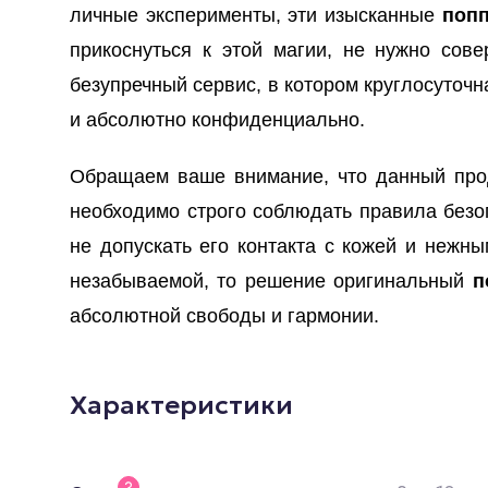
личные эксперименты, эти изысканные
поп
прикоснуться к этой магии, не нужно со
безупречный сервис, в котором круглосуточ
и абсолютно конфиденциально.
Обращаем ваше внимание, что данный прод
необходимо строго соблюдать правила безоп
не допускать его контакта с кожей и нежн
незабываемой, то решение оригинальный
п
абсолютной свободы и гармонии.
Характеристики