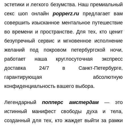
эстетики и легкого безумства. Наш премиальный
секс шоп онлайн
popperz.ru
предлагает вам
совершить изысканное ментальное путешествие
во времени и пространстве. Для тех, кто ценит
безупречный сервис и мгновенное исполнение
желаний под покровом петербургской ночи,
работает наша круглосуточная экспресс
доставка 24/7 в Санкт-Петербурге,
гарантирующая абсолютную
конфиденциальность вашего выбора.
Легендарный
попперс амстердам
— это
истинный манифест свободы духа и тела,
созданный для тех, кто жаждет выйти за рамки