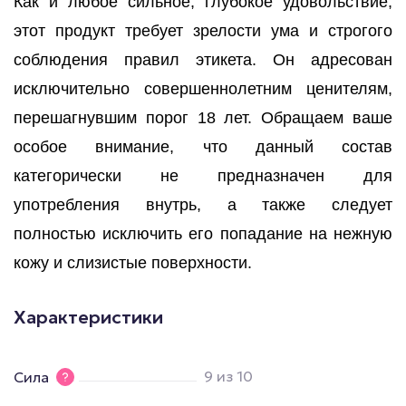
Как и любое сильное, глубокое удовольствие,
этот продукт требует зрелости ума и строгого
соблюдения правил этикета. Он адресован
исключительно совершеннолетним ценителям,
перешагнувшим порог 18 лет. Обращаем ваше
особое внимание, что данный состав
категорически не предназначен для
употребления внутрь, а также следует
полностью исключить его попадание на нежную
кожу и слизистые поверхности.
Характеристики
9 из 10
Сила