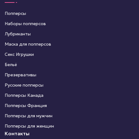
Попперсы
Наборы попперсов
Лубриканты
Маска для попперсов
Секс Игрушки
Бельё
Презервативы
Русские попперсы
Попперсы Канада
Попперсы Франция
Попперсы для мужчин
Попперсы для женщин
Контакты