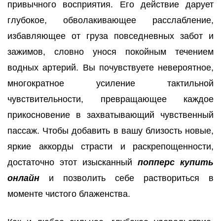
привычного восприятия. Его действие дарует
глубокое, обволакивающее расслабление,
избавляющее от груза повседневных забот и
зажимов, словно унося покойным течением
водных артерий. Вы почувствуете невероятное,
многократное усиление тактильной
чувствительности, превращающее каждое
прикосновение в захватывающий чувственный
пассаж. Чтобы добавить в вашу близость новые,
яркие аккорды страсти и раскрепощенности,
достаточно этот изысканный
попперс купить
онлайн
и позволить себе раствориться в
моменте чистого блаженства.