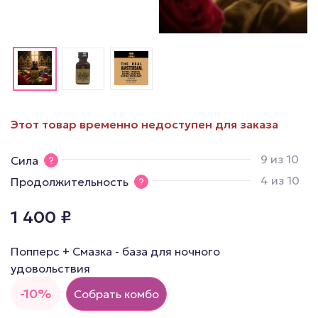
Этот товар временно недоступен для заказа
9 из 10
Сила
4 из 10
Продолжительность
1 400
₽
Попперс + Смазка - база для ночного
удовольствия
-10%
Собрать комбо