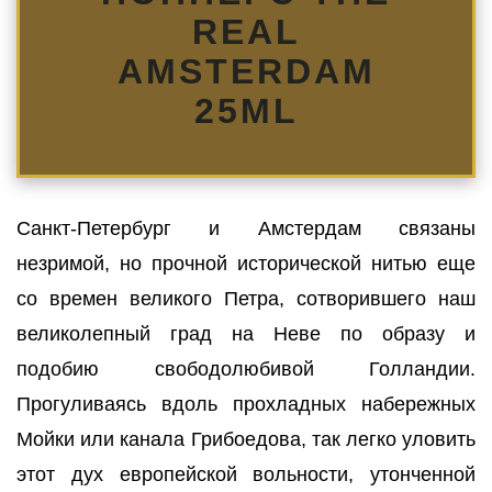
REAL
AMSTERDAM
25ML
Санкт-Петербург и Амстердам связаны
незримой, но прочной исторической нитью еще
со времен великого Петра, сотворившего наш
великолепный град на Неве по образу и
подобию свободолюбивой Голландии.
Прогуливаясь вдоль прохладных набережных
Мойки или канала Грибоедова, так легко уловить
этот дух европейской вольности, утонченной