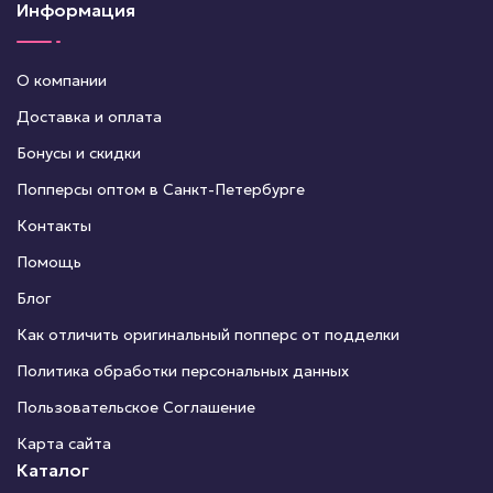
Информация
О компании
Доставка и оплата
Бонусы и скидки
Попперсы оптом в Санкт-Петербурге
Контакты
Помощь
Блог
Как отличить оригинальный попперс от подделки
Политика обработки персональных данных
Пользовательское Соглашение
Карта сайта
Каталог