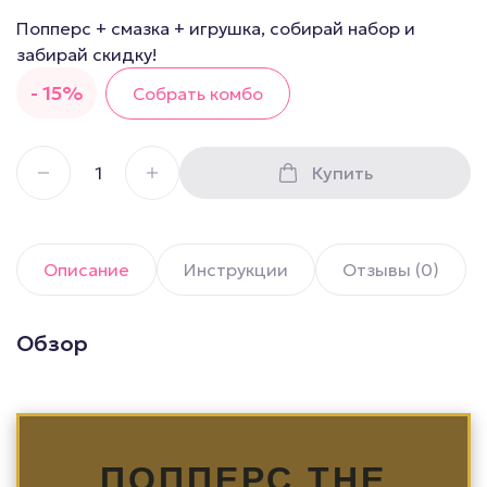
Попперс + смазка + игрушка, собирай набор и
забирай скидку!
- 15%
Собрать комбо
Купить
Описание
Инструкции
Отзывы (0)
Обзор
ПОППЕРС THE