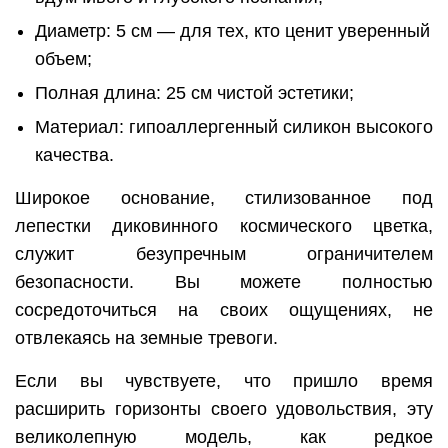
Диаметр: 5 см — для тех, кто ценит уверенный
объем;
Полная длина: 25 см чистой эстетики;
Материал: гипоаллергенный силикон высокого
качества.
Широкое основание, стилизованное под
лепестки диковинного космического цветка,
служит безупречным ограничителем
безопасности. Вы можете полностью
сосредоточиться на своих ощущениях, не
отвлекаясь на земные тревоги.
Если вы чувствуете, что пришло время
расширить горизонты своего удовольствия, эту
великолепную модель, как редкое