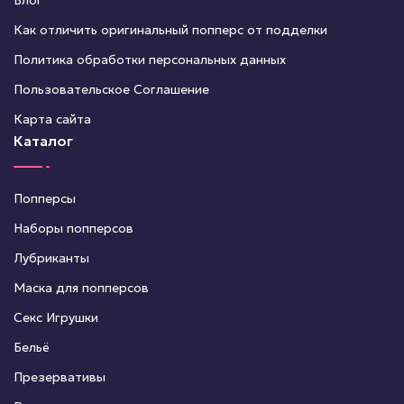
Блог
Как отличить оригинальный попперс от подделки
Политика обработки персональных данных
Пользовательское Соглашение
Карта сайта
Каталог
Попперсы
Наборы попперсов
Лубриканты
Маска для попперсов
Секс Игрушки
Бельё
Презервативы