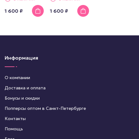
1 600 ₽
1 600 ₽
Информация
О компании
Доставка и оплата
Бонусы и скидки
Попперсы оптом в Санкт-Петербурге
Контакты
Помощь