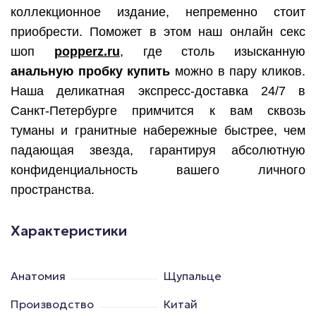
коллекционное издание, непременно стоит
приобрести. Поможет в этом наш онлайн секс
шоп
popperz.ru
, где столь изысканную
анальную пробку купить
можно в пару кликов.
Наша деликатная экспресс-доставка 24/7 в
Санкт-Петербурге примчится к вам сквозь
туманы и гранитные набережные быстрее, чем
падающая звезда, гарантируя абсолютную
конфиденциальность вашего личного
пространства.
Характеристики
Анатомия
Щупальце
Производство
Китай