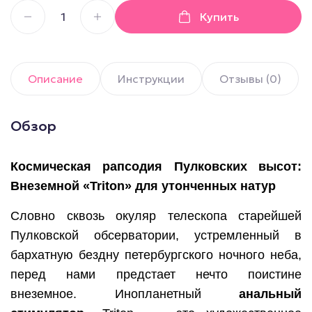
Купить
Описание
Инструкции
Отзывы (0)
Обзор
Космическая рапсодия Пулковских высот:
Внеземной «Triton» для утонченных натур
Словно сквозь окуляр телескопа старейшей
Пулковской обсерватории, устремленный в
бархатную бездну петербургского ночного неба,
перед нами предстает нечто поистине
внеземное. Инопланетный
анальный