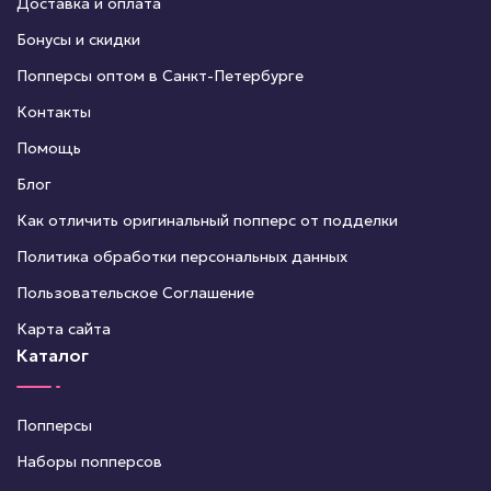
Доставка и оплата
Бонусы и скидки
Попперсы оптом в Санкт-Петербурге
Контакты
Помощь
Блог
Как отличить оригинальный попперс от подделки
Политика обработки персональных данных
Пользовательское Соглашение
Карта сайта
Каталог
Попперсы
Наборы попперсов