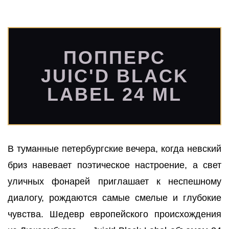
ПОППЕРС
JUIC'D BLACK
LABEL 24 ML
В туманные петербургские вечера, когда невский
бриз навевает поэтическое настроение, а свет
уличных фонарей приглашает к неспешному
диалогу, рождаются самые смелые и глубокие
чувства. Шедевр европейского происхождения