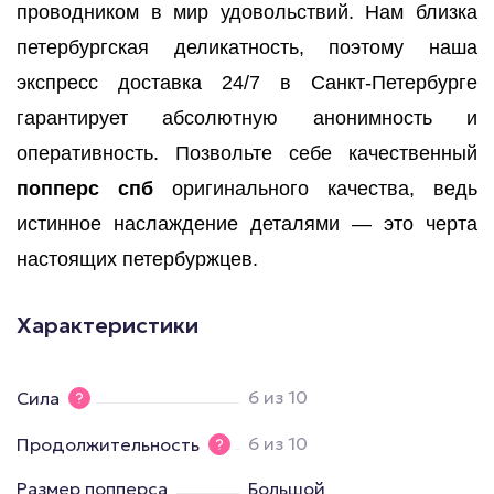
проводником в мир удовольствий. Нам близка
петербургская деликатность, поэтому наша
экспресс доставка 24/7 в Санкт-Петербурге
гарантирует абсолютную анонимность и
оперативность. Позвольте себе качественный
попперс спб
оригинального качества, ведь
истинное наслаждение деталями — это черта
настоящих петербуржцев.
Характеристики
6 из 10
Сила
6 из 10
Продолжительность
Размер попперса
Большой