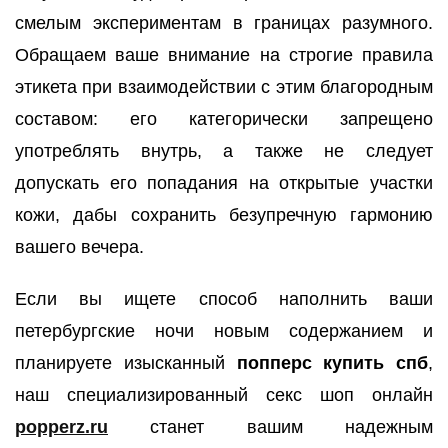
смелым экспериментам в границах разумного.
Обращаем ваше внимание на строгие правила
этикета при взаимодействии с этим благородным
составом: его категорически запрещено
употреблять внутрь, а также не следует
допускать его попадания на открытые участки
кожи, дабы сохранить безупречную гармонию
вашего вечера.
Если вы ищете способ наполнить ваши
петербургские ночи новым содержанием и
планируете изысканный
попперс купить спб
,
наш специализированный секс шоп онлайн
popperz.ru
станет вашим надежным