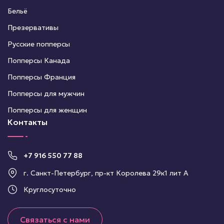
Бельё
Презервативы
Русские попперсы
Попперсы Канада
Попперсы Франция
Попперсы для мужчин
Попперсы для женщин
Контакты
+7 916 550 77 88
г. Санкт-Петербург, пр-кт Королева 29к1 лит А
Круглосуточно
Связаться с нами