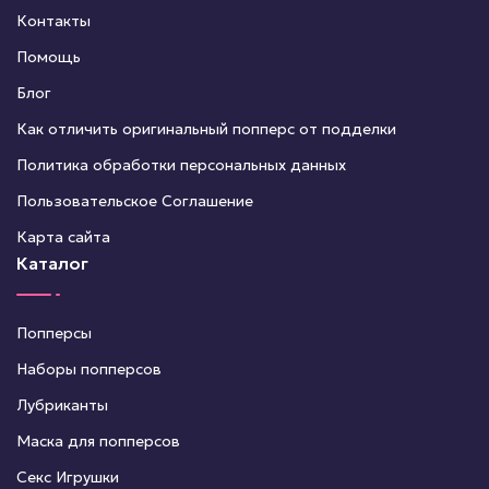
Контакты
Помощь
Блог
Как отличить оригинальный попперс от подделки
Политика обработки персональных данных
Пользовательское Соглашение
Карта сайта
Каталог
Попперсы
Наборы попперсов
Лубриканты
Маска для попперсов
Секс Игрушки