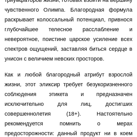
чувственного Олимпа. Благородная формула
раскрывает колоссальный потенциал, привнося
глубочайшее телесное расслабление и
невероятное, поистине царское усиление всех
спектров ощущений, заставляя биться сердце в
унисон с величием невских просторов.
Как и любой благородный атрибут взрослой
жизни, этот эликсир требует безукоризненного
соблюдения этикета и предназначен
исключительно для лиц, достигших
совершеннолетия (18+). Настоятельно
рекомендуется помнить о мерах
предосторожности: данный продукт ни в коем