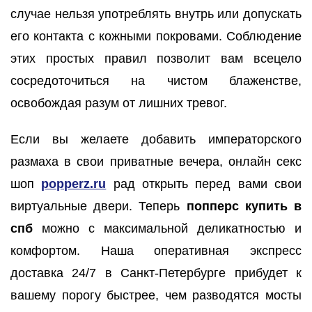
случае нельзя употреблять внутрь или допускать
его контакта с кожными покровами. Соблюдение
этих простых правил позволит вам всецело
сосредоточиться на чистом блаженстве,
освобождая разум от лишних тревог.
Если вы желаете добавить императорского
размаха в свои приватные вечера, онлайн секс
шоп
popperz.ru
рад открыть перед вами свои
виртуальные двери. Теперь
попперс купить в
спб
можно с максимальной деликатностью и
комфортом. Наша оперативная экспресс
доставка 24/7 в Санкт-Петербурге прибудет к
вашему порогу быстрее, чем разводятся мосты