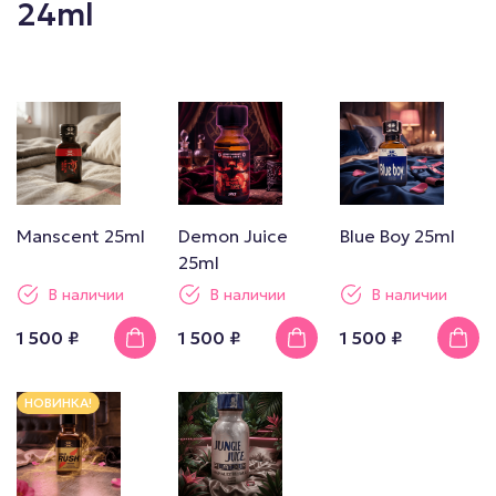
24ml
Manscent 25ml
Demon Juice
Blue Boy 25ml
25ml
В наличии
В наличии
В наличии
1 500 ₽
1 500 ₽
1 500 ₽
НОВИНКА!