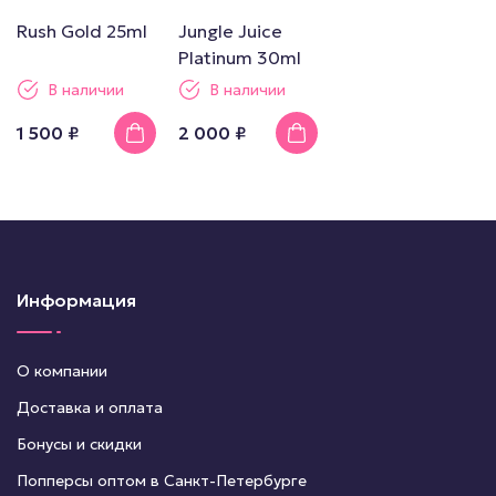
Rush Gold 25ml
Jungle Juice
Platinum 30ml
В наличии
В наличии
1 500 ₽
2 000 ₽
Информация
О компании
Доставка и оплата
Бонусы и скидки
Попперсы оптом в Санкт-Петербурге