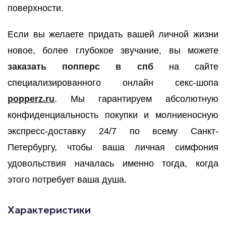
поверхности.
Если вы желаете придать вашей личной жизни
новое, более глубокое звучание, вы можете
заказать попперс в спб
на сайте
специализированного онлайн секс-шопа
popperz.ru
. Мы гарантируем абсолютную
конфиденциальность покупки и молниеносную
экспресс-доставку 24/7 по всему Санкт-
Петербургу, чтобы ваша личная симфония
удовольствия началась именно тогда, когда
этого потребует ваша душа.
Характеристики