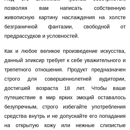
позволяя вам написать собственную
живописную картину наслаждения на холсте
безграничной фантазии, свободной от
предрассудков и условностей.
Как и любое великое произведение искусства,
данный эликсир требует к себе уважительного и
трепетного отношения. Продукт предназначен
строго для совершеннолетней аудитории,
достигшей возраста 18 лет. Чтобы ваше
путешествие в мир ярких эмоций оставалось
безупречным, строго избегайте употребления
средства внутрь и не допускайте его попадания
на открытую кожу или нежные слизистые