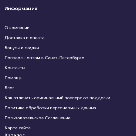
Информация
О компании
Доставка и оплата
Бонусы и скидки
Попперсы оптом в Санкт-Петербурге
Контакты
Помощь
Блог
Как отличить оригинальный попперс от подделки
Политика обработки персональных данных
Пользовательское Соглашение
Карта сайта
Каталог