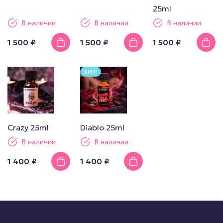
25ml
В наличии
В наличии
В наличии
1 500 ₽
1 500 ₽
1 500 ₽
ХИТ!
Crazy 25ml
Diablo 25ml
В наличии
В наличии
1 400 ₽
1 400 ₽