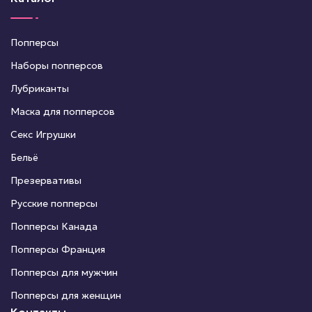
Попперсы
Наборы попперсов
Лубриканты
Маска для попперсов
Секс Игрушки
Бельё
Презервативы
Русские попперсы
Попперсы Канада
Попперсы Франция
Попперсы для мужчин
Попперсы для женщин