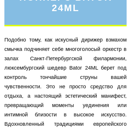
24ML
Подобно тому, как искусный дирижер взмахом
смычка подчиняет себе многоголосый оркестр в
залах Санкт-Петербургской филармонии,
люксембургский шедевр Bator 24ML берет под
контроль тончайшие струны вашей
чувственности. Это не просто средство для
отдыха, а настоящий эстетический манифест,
превращающий моменты уединения или
интимной близости в высокое искусство.
Вдохновленный традициями европейского