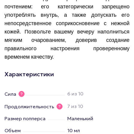
почтением: его категорически запрещено
употреблять внутрь, а также допускать его
непосредственное соприкосновение с нежной
кожей. Позвольте вашему вечеру наполниться
мягким очарованием, доверив создание
правильного настроения проверенному
временем качеству.
Характеристики
6 из 10
Сила
7 из 10
Продолжительность
Размер попперса
Маленький
Объем
10 мл