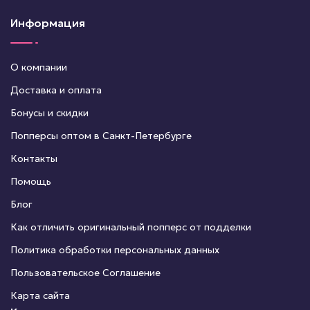
Информация
О компании
Доставка и оплата
Бонусы и скидки
Попперсы оптом в Санкт-Петербурге
Контакты
Помощь
Блог
Как отличить оригинальный попперс от подделки
Политика обработки персональных данных
Пользовательское Соглашение
Карта сайта