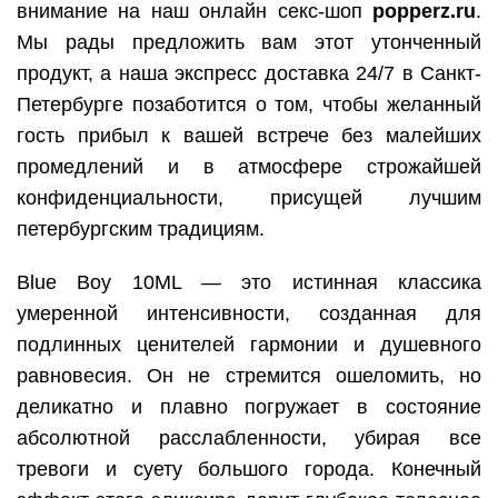
внимание на наш онлайн секс-шоп
popperz.ru
.
Мы рады предложить вам этот утонченный
продукт, а наша экспресс доставка 24/7 в Санкт-
Петербурге позаботится о том, чтобы желанный
гость прибыл к вашей встрече без малейших
промедлений и в атмосфере строжайшей
конфиденциальности, присущей лучшим
петербургским традициям.
Blue Boy 10ML — это истинная классика
умеренной интенсивности, созданная для
подлинных ценителей гармонии и душевного
равновесия. Он не стремится ошеломить, но
деликатно и плавно погружает в состояние
абсолютной расслабленности, убирая все
тревоги и суету большого города. Конечный