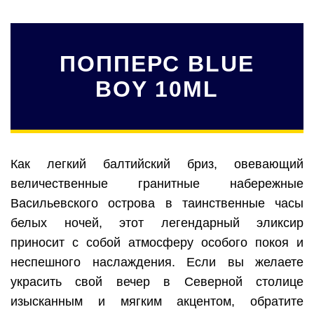
ПОППЕРС BLUE
BOY 10ML
Как легкий балтийский бриз, овевающий
величественные гранитные набережные
Васильевского острова в таинственные часы
белых ночей, этот легендарный эликсир
приносит с собой атмосферу особого покоя и
неспешного наслаждения. Если вы желаете
украсить свой вечер в Северной столице
изысканным и мягким акцентом, обратите