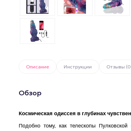
Описание
Инструкции
Отзывы (0
Обзор
Космическая одиссея в глубинах чувстве
Подобно тому, как телескопы Пулковской