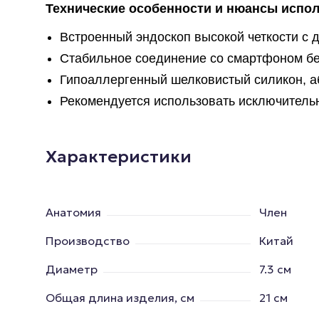
Технические особенности и нюансы испо
Встроенный эндоскоп высокой четкости с 
Стабильное соединение со смартфоном без
Гипоаллергенный шелковистый силикон, а
Рекомендуется использовать исключитель
Характеристики
Анатомия
Член
Производство
Китай
Диаметр
7.3 см
Общая длина изделия, см
21 см