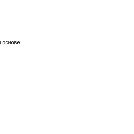
 основе.