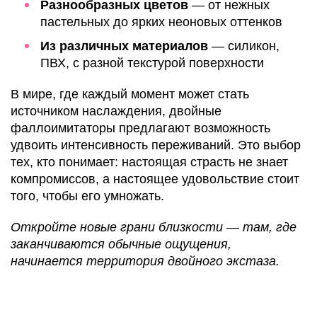
Разнообразных цветов
— от нежных
пастельных до ярких неоновых оттенков
Из различных материалов
— силикон,
ПВХ, с разной текстурой поверхности
В мире, где каждый момент может стать
источником наслаждения, двойные
фаллоимитаторы предлагают возможность
удвоить интенсивность переживаний. Это выбор
тех, кто понимает: настоящая страсть не знает
компромиссов, а настоящее удовольствие стоит
того, чтобы его умножать.
Откройте новые грани близкости — там, где
заканчиваются обычные ощущения,
начинается территория двойного экстаза.