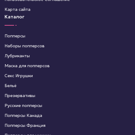
Карта сайта
Каталог
Попперсы
Наборы попперсов
Лубриканты
Маска для попперсов
Секс Игрушки
Бельё
Презервативы
Русские попперсы
Попперсы Канада
Попперсы Франция