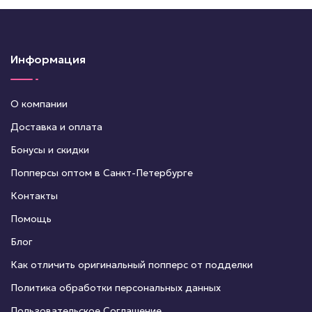
Информация
О компании
Доставка и оплата
Бонусы и скидки
Попперсы оптом в Санкт-Петербурге
Контакты
Помощь
Блог
Как отличить оригинальный попперс от подделки
Политика обработки персональных данных
Пользовательское Соглашение