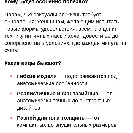
Кому будет особенно полезно?
Парам, чья сексуальная жизнь требует
обновления; женщинам, желающим испытать
новые формы удовольствия; всем, кто ценит
технику интимных ласк и хочет довести ее до
совершенства в условиях, где каждая минута на
счету.
Какие виды бывают?
Гибкие модели
— подстраиваются под
анатомические особенности
Реалистичные и фантазийные
— от
анатомически точных до абстрактных
дизайнов
Разной длины и толщины
— от
компактных до внушительных размеров