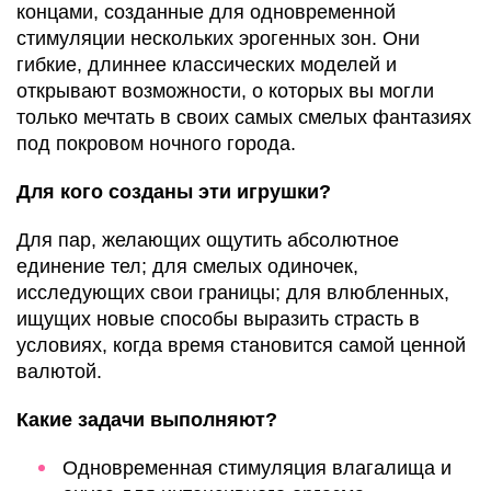
концами, созданные для одновременной
стимуляции нескольких эрогенных зон. Они
гибкие, длиннее классических моделей и
открывают возможности, о которых вы могли
только мечтать в своих самых смелых фантазиях
под покровом ночного города.
Для кого созданы эти игрушки?
Для пар, желающих ощутить абсолютное
единение тел; для смелых одиночек,
исследующих свои границы; для влюбленных,
ищущих новые способы выразить страсть в
условиях, когда время становится самой ценной
валютой.
Какие задачи выполняют?
Одновременная стимуляция влагалища и