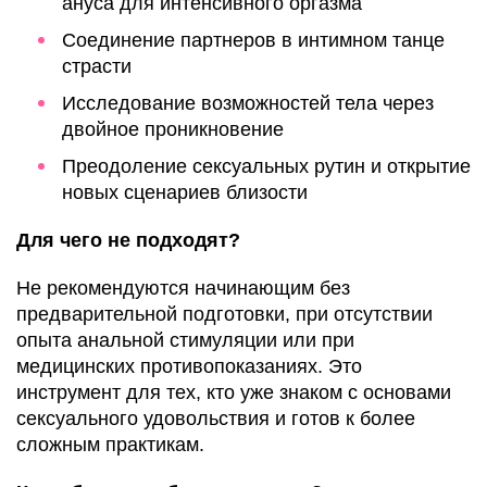
ануса для интенсивного оргазма
Соединение партнеров в интимном танце
страсти
Исследование возможностей тела через
двойное проникновение
Преодоление сексуальных рутин и открытие
новых сценариев близости
Для чего не подходят?
Не рекомендуются начинающим без
предварительной подготовки, при отсутствии
опыта анальной стимуляции или при
медицинских противопоказаниях. Это
инструмент для тех, кто уже знаком с основами
сексуального удовольствия и готов к более
сложным практикам.