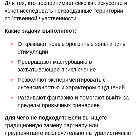
Для тех, кто воспринимает секс как искусство и
хочет исследовать неизведанные территории
собственной чувственности.
Какие задачи выполняют:
Открывают новые эрогенные зоны и типы
стимуляции
Превращают мастурбацию в
захватывающее приключение
Позволяют экспериментировать с
интенсивностью и характером ощущений
Развивают фантазию и помогают выйти за
пределы привычных сценариев
Для чего не подходят:
Если вы ищете
традиционную замену партнеру или
предпочитаете исключительно натуралистичные