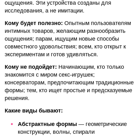
ощущения. Эти устройства созданы для
исследования, а не имитации.
Кому будет полезно:
Опытным пользователям
интимных товаров, желающим разнообразить
ощущения; парам, ищущим новые способы
совместного удовольствия; всем, кто открыт к
экспериментам и готов удивляться.
Кому не подойдет:
Начинающим, кто только
знакомится с миром секс-игрушек;
консерваторам, предпочитающим традиционные
формы; тем, кто ищет простые и предсказуемые
решения.
Какие виды бывают:
Абстрактные формы
— геометрические
конструкции, волны, спирали