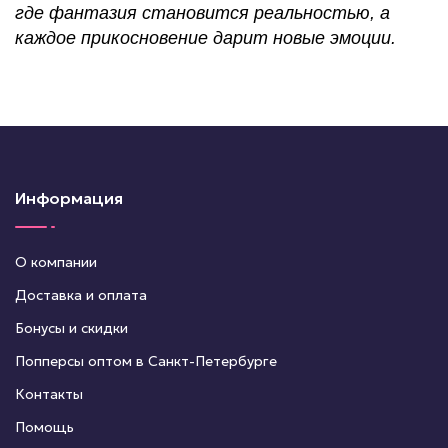
где фантазия становится реальностью, а
каждое прикосновение дарит новые эмоции.
Информация
О компании
Доставка и оплата
Бонусы и скидки
Попперсы оптом в Санкт-Петербурге
Контакты
Помощь