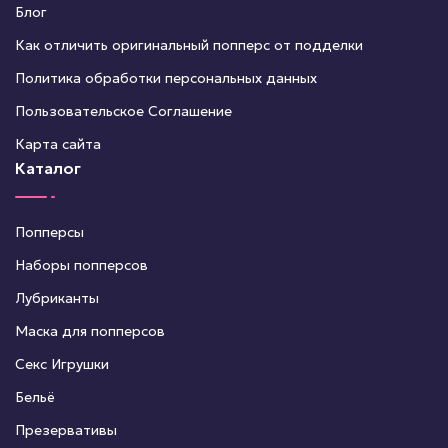
Блог
Как отличить оригинальный попперс от подделки
Политика обработки персональных данных
Пользовательское Соглашение
Карта сайта
Каталог
Попперсы
Наборы попперсов
Лубриканты
Маска для попперсов
Секс Игрушки
Бельё
Презервативы