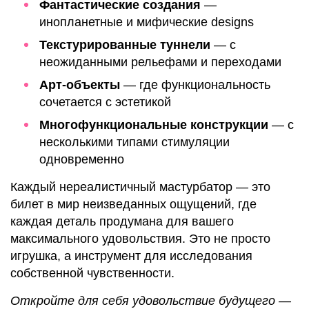
Фантастические создания
—
инопланетные и мифические designs
Текстурированные туннели
— с
неожиданными рельефами и переходами
Арт-объекты
— где функциональность
сочетается с эстетикой
Многофункциональные конструкции
— с
несколькими типами стимуляции
одновременно
Каждый нереалистичный мастурбатор — это
билет в мир неизведанных ощущений, где
каждая деталь продумана для вашего
максимального удовольствия. Это не просто
игрушка, а инструмент для исследования
собственной чувственности.
Откройте для себя удовольствие будущего —