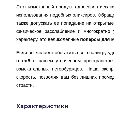
Этот изысканный продукт адресован исклю
использования подобных эликсиров. Обращен
также допускать ее попадание на открытые
физическое расслабление и многократно 
характеру, это великолепные
поперсы для 
Если вы желаете обогатить свою палитру уд
в спб
в нашем утонченном пространстве
взыскательных петербуржцев. Наша экспр
скорость, позволяя вам без лишних пром
страсти.
Характеристики