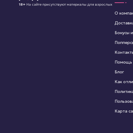
18+
На сайте присутствуют материалы для взрослых
О компа
Доставк
Бонусы и
Попперс
Контакт
Помощь
Блог
Как отли
Политик
Пользов
Карта с