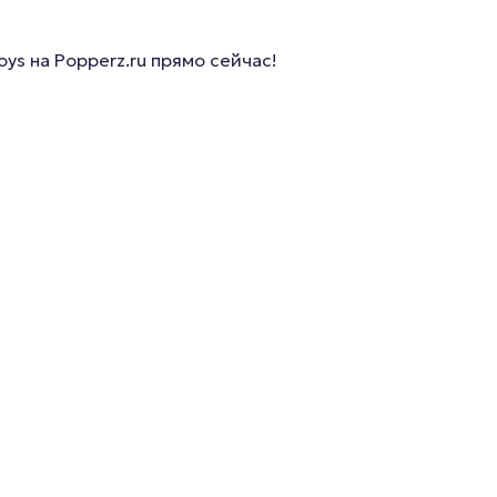
s на Popperz.ru прямо сейчас!