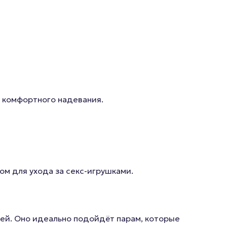
я комфортного надевания.
ом для ухода за секс-игрушками.
лей. Оно идеально подойдёт парам, которые