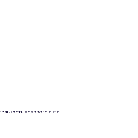
ельность полового акта.