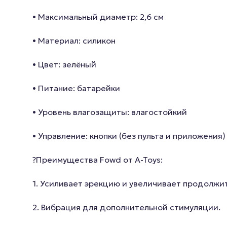
• Максимальный диаметр: 2,6 см
• Материал: силикон
• Цвет: зелёный
• Питание: батарейки
• Уровень влагозащиты: влагостойкий
• Управление: кнопки (без пульта и приложения)
?Преимущества Fowd от A-Toys:
1. Усиливает эрекцию и увеличивает продолжит
2. Вибрация для дополнительной стимуляции.