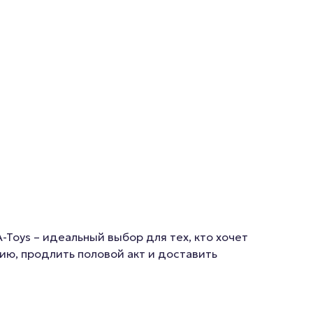
Toys – идеальный выбор для тех, кто хочет
ию, продлить половой акт и доставить