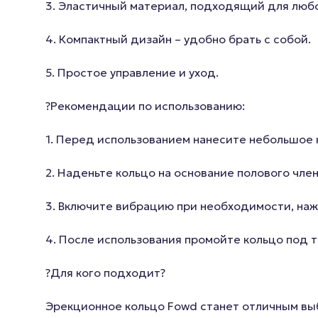
3. Эластичный материал, подходящий для любо
4. Компактный дизайн – удобно брать с собой.
5. Простое управление и уход.
?Рекомендации по использованию:
1. Перед использованием нанесите небольшое 
2. Наденьте кольцо на основание полового член
3. Включите вибрацию при необходимости, нажа
4. После использования промойте кольцо под 
?Для кого подходит?
Эрекционное кольцо Fowd станет отличным выб