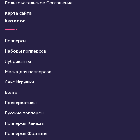
Пользовательское Соглашение
Карта сайта
Каталог
Попперсы
Наборы попперсов
Лубриканты
Маска для попперсов
Секс Игрушки
Бельё
Презервативы
Русские попперсы
Попперсы Канада
Попперсы Франция