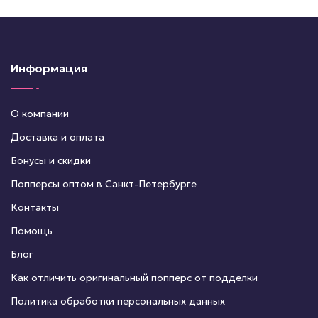
Информация
О компании
Доставка и оплата
Бонусы и скидки
Попперсы оптом в Санкт-Петербурге
Контакты
Помощь
Блог
Как отличить оригинальный попперс от подделки
Политика обработки персональных данных