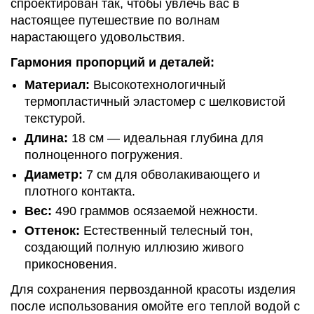
спроектирован так, чтобы увлечь вас в
настоящее путешествие по волнам
нарастающего удовольствия.
Гармония пропорций и деталей:
Материал:
Высокотехнологичный
термопластичный эластомер с шелковистой
текстурой.
Длина:
18 см — идеальная глубина для
полноценного погружения.
Диаметр:
7 см для обволакивающего и
плотного контакта.
Вес:
490 граммов осязаемой нежности.
Оттенок:
Естественный телесный тон,
создающий полную иллюзию живого
прикосновения.
Для сохранения первозданной красоты изделия
после использования омойте его теплой водой с