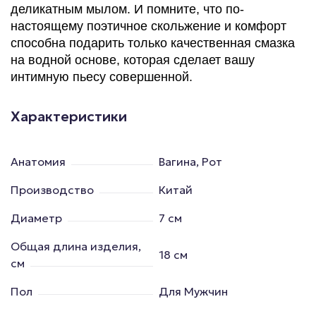
деликатным мылом. И помните, что по-
настоящему поэтичное скольжение и комфорт
способна подарить только качественная смазка
на водной основе, которая сделает вашу
интимную пьесу совершенной.
Характеристики
Анатомия
Вагина, Рот
Производство
Китай
Диаметр
7 см
Общая длина изделия,
18 см
см
Пол
Для Мужчин