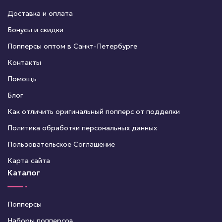
Доставка и оплата
Бонусы и скидки
Попперсы оптом в Санкт-Петербурге
Контакты
Помощь
Блог
Как отличить оригинальный попперс от подделки
Политика обработки персональных данных
Пользовательское Соглашение
Карта сайта
Каталог
Попперсы
Наборы попперсов