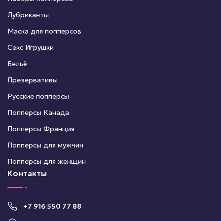
Лубриканты
Маска для попперсов
Секс Игрушки
Бельё
Презервативы
Русские попперсы
Попперсы Канада
Попперсы Франция
Попперсы для мужчин
Попперсы для женщин
Контакты
+7 916 550 77 88