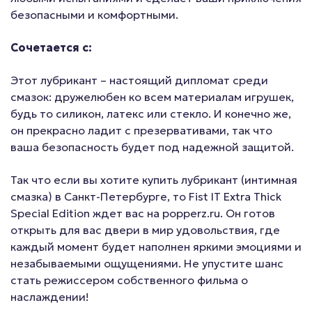
безопасными и комфортными.
Сочетается с:
Этот лубрикант – настоящий дипломат среди
смазок: дружелюбен ко всем материалам игрушек,
будь то силикон, латекс или стекло. И конечно же,
он прекрасно ладит с презервативами, так что
ваша безопасность будет под надежной защитой.
Так что если вы хотите купить лубрикант (интимная
смазка) в Санкт-Петербурге, то Fist IT Extra Thick
Special Edition ждет вас на popperz.ru. Он готов
открыть для вас двери в мир удовольствия, где
каждый момент будет наполнен яркими эмоциями и
незабываемыми ощущениями. Не упустите шанс
стать режиссером собственного фильма о
наслаждении!