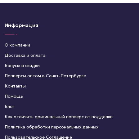
Информация
О компании
Доставка и оплата
Бонусы и скидки
Попперсы оптом в Санкт-Петербурге
Контакты
Помощь
Блог
Как отличить оригинальный попперс от подделки
Политика обработки персональных данных
Пользовательское Соглашение