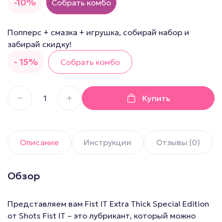
-10%
Собрать комбо
Попперс + смазка + игрушка, собирай набор и
забирай скидку!
- 15%
Собрать комбо
Купить
Описание
Инструкции
Отзывы (0)
Обзор
Представляем вам Fist IT Extra Thick Special Edition
от Shots Fist IT – это лубрикант, который можно