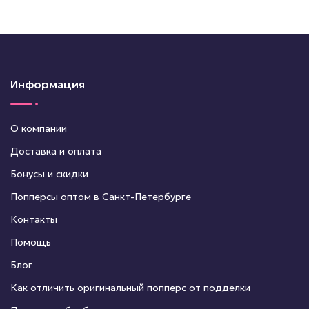
Информация
О компании
Доставка и оплата
Бонусы и скидки
Попперсы оптом в Санкт-Петербурге
Контакты
Помощь
Блог
Как отличить оригинальный попперс от подделки