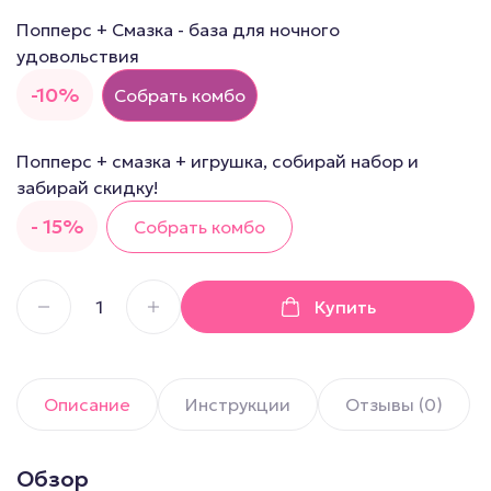
Попперс + Смазка - база для ночного
удовольствия
-10%
Собрать комбо
Попперс + смазка + игрушка, собирай набор и
забирай скидку!
- 15%
Собрать комбо
Купить
Описание
Инструкции
Отзывы (0)
Обзор