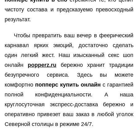
чистоту состава и предсказуемо превосходный
результат.
Чтобы превратить ваш вечер в феерический
карнавал ярких эмоций, достаточно сделать
один легкий жест. Наш изысканный секс шоп
онлайн
popperz.ru
бережно хранит традиции
безупречного сервиса. Здесь вы можете
комфортно
попперс купить онлайн
с гарантией
полной конфиденциальности. А наша
круглосуточная экспресс-доставка бережно и
оперативно привезет ваш заказ в любой уголок
Северной столицы в режиме 24/7.