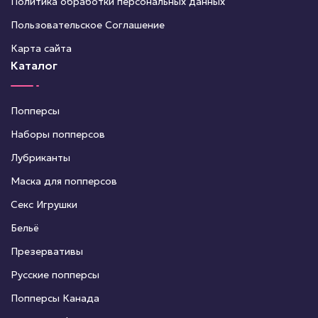
Политика обработки персональных данных
Пользовательское Соглашение
Карта сайта
Каталог
Попперсы
Наборы попперсов
Лубриканты
Маска для попперсов
Секс Игрушки
Бельё
Презервативы
Русские попперсы
Попперсы Канада