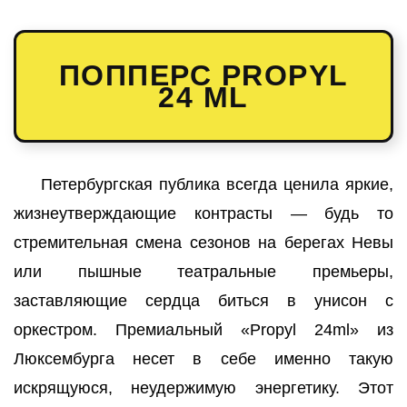
ПОППЕРС PROPYL
24 ML
Петербургская публика всегда ценила яркие,
жизнеутверждающие контрасты — будь то
стремительная смена сезонов на берегах Невы
или пышные театральные премьеры,
заставляющие сердца биться в унисон с
оркестром. Премиальный «Propyl 24ml» из
Люксембурга несет в себе именно такую
искрящуюся, неудержимую энергетику. Этот