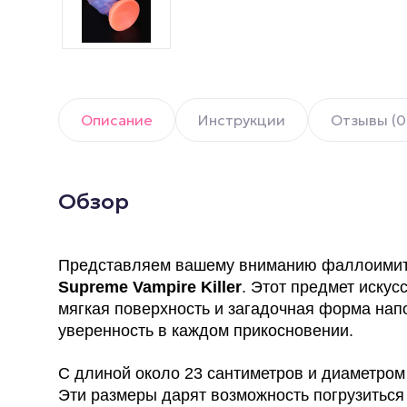
Описание
Инструкции
Отзывы (0
Обзор
Представляем вашему вниманию фаллоимита
Supreme Vampire Killer
. Этот предмет иску
мягкая поверхность и загадочная форма нап
уверенность в каждом прикосновении.
С длиной около 23 сантиметров и диаметро
Эти размеры дарят возможность погрузиться