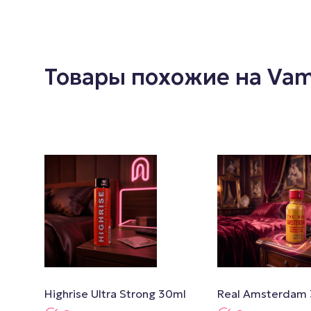
Товары похожие на Vam
Highrise Ultra Strong 30ml
Real Amsterdam