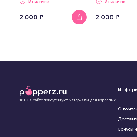
В наличии
В наличии
2 000 ₽
2 000 ₽
Инфор
18+
На сайте присутствуют материалы для взрослых
О компа
Доставк
Бонусы и