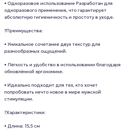
• Одноразовое использование Разработан для
одноразового применения, что гарантирует
абсолютную гигиеничность и простоту в уходе.
?Преимущества:
• Уникальное сочетание двух текстур для
разнообразных ощущений.
• Лёгкость и удобство в использовании благодаря
обновлённой эргономике.
• Идеально подходит для тех, кто хочет
попробовать нечто новое в мире мужской
стимуляции.
?Характеристики:
• Длина: 15,5 см