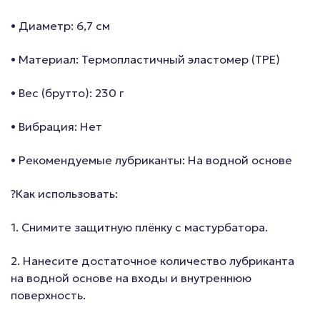
• Диаметр: 6,7 см
• Материал: Термопластичный эластомер (TPE)
• Вес (брутто): 230 г
• Вибрация: Нет
• Рекомендуемые лубриканты: На водной основе
?Как использовать:
1. Снимите защитную плёнку с мастурбатора.
2. Нанесите достаточное количество лубриканта
на водной основе на входы и внутреннюю
поверхность.