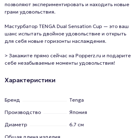
позволяют экспериментировать и находить новые
грани удовольствия.
Мастурбатор TENGA Dual Sensation Cup — это ваш
шанс испытать двойное удовольствие и открыть
для себя новые горизонты наслаждения.
> Закажите прямо сейчас на Popperz.ru и подарите
себе незабываемые моменты удовольствия!
Характеристики
Бренд
Tenga
Производство
Япония
Диаметр
6.7 см
Общая длина изделия,