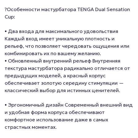
?Особенности мастурбатора TENGA Dual Sensation
Cup:
• Два входа для максимального удовольствия
Каждый вход имеет уникальную плотность и
рельеф, что позволяет чередовать ощущения или
комбинировать их по вашему желанию.
• Обновленный внутренний рельеф Внутренняя
текстура мастурбатора радикально отличается от
предыдущих моделей, а красный корпус
обеспечивает золотую середину стимуляции —
классический выбор для истинных ценителей.
• Эргономичный дизайн Современный внешний вид
и удобная форма корпуса обеспечивают
комфортное использование даже в самых
страстных моментах.