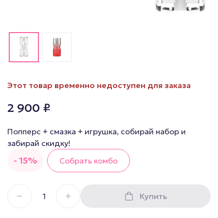
Этот товар временно недоступен для заказа
2 900
₽
Попперс + смазка + игрушка, собирай набор и
забирай скидку!
- 15%
Собрать комбо
Купить