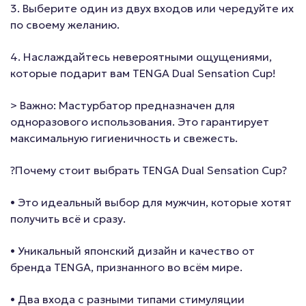
3. Выберите один из двух входов или чередуйте их
по своему желанию.
4. Наслаждайтесь невероятными ощущениями,
которые подарит вам TENGA Dual Sensation Cup!
> Важно: Мастурбатор предназначен для
одноразового использования. Это гарантирует
максимальную гигиеничность и свежесть.
?Почему стоит выбрать TENGA Dual Sensation Cup?
• Это идеальный выбор для мужчин, которые хотят
получить всё и сразу.
• Уникальный японский дизайн и качество от
бренда TENGA, признанного во всём мире.
• Два входа с разными типами стимуляции