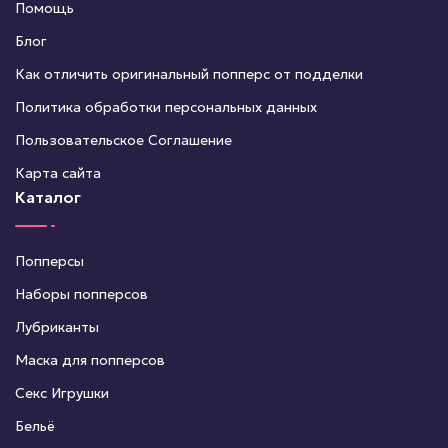
Помощь
Блог
Как отличить оригинальный попперс от подделки
Политика обработки персональных данных
Пользовательское Соглашение
Карта сайта
Каталог
Попперсы
Наборы попперсов
Лубриканты
Маска для попперсов
Секс Игрушки
Бельё