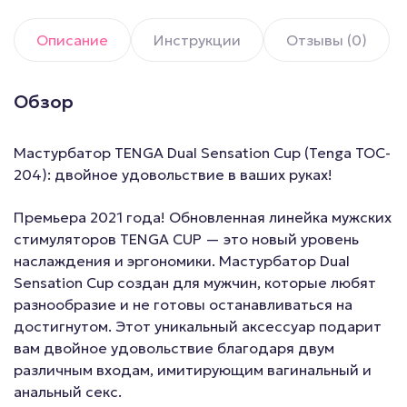
Описание
Инструкции
Отзывы (0)
Обзор
Мастурбатор TENGA Dual Sensation Cup (Tenga TOC-
204): двойное удовольствие в ваших руках!
Премьера 2021 года! Обновленная линейка мужских
стимуляторов TENGA CUP — это новый уровень
наслаждения и эргономики. Мастурбатор Dual
Sensation Cup создан для мужчин, которые любят
разнообразие и не готовы останавливаться на
достигнутом. Этот уникальный аксессуар подарит
вам двойное удовольствие благодаря двум
различным входам, имитирующим вагинальный и
анальный секс.