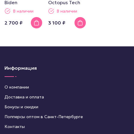
Biden
Octopus Tech
В наличии
В наличии
2 700 ₽
3 100 ₽
Информация
О компании
Доставка и оплата
Бонусы и скидки
Попперсы оптом в Санкт-Петербурге
Контакты