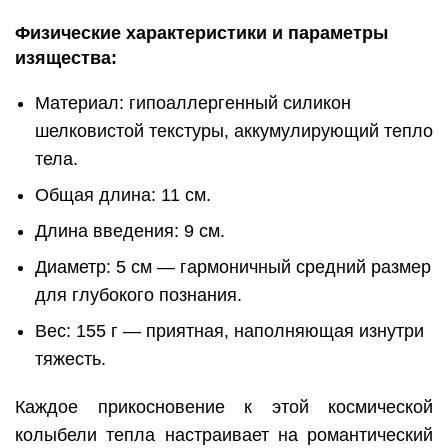
Физические характеристики и параметры
изящества:
Материал: гипоаллергенный силикон
шелковистой текстуры, аккумулирующий тепло
тела.
Общая длина: 11 см.
Длина введения: 9 см.
Диаметр: 5 см — гармоничный средний размер
для глубокого познания.
Вес: 155 г — приятная, наполняющая изнутри
тяжесть.
Каждое прикосновение к этой космической
колыбели тепла настраивает на романтический