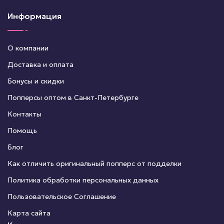
Информация
О компании
Доставка и оплата
Бонусы и скидки
Попперсы оптом в Санкт-Петербурге
Контакты
Помощь
Блог
Как отличить оригинальный попперс от подделки
Политика обработки персональных данных
Пользовательское Соглашение
Карта сайта