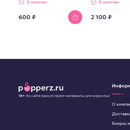
В наличии
В наличии
600 ₽
2 100 ₽
Инфор
18+
На сайте присутствуют материалы для взрослых
О компа
Доставк
Бонусы и