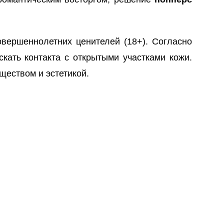
вершеннолетних ценителей (18+). Согласно
скать контакта с открытыми участками кожи.
ществом и эстетикой.