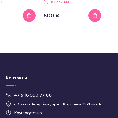
ии
В наличии
800 ₽
Контакты
+7 916 550 77 88
г. Санкт-Петербург, пр-кт Королева 29к1 лит А
Круглосуточно