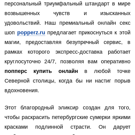
персональный триумфальный штандарт в мире
возвышенных чувств и изысканных
удовольствий. Наш премиальный онлайн секс
шоп
popperz.ru
предлагает прикоснуться к этой
магии, предоставляя безупречный сервис, в
рамках которого экспресс-доставка работает
круглосуточно 24/7, позволяя вам оперативно
попперс купить онлайн
в любой точке
Северной столицы, когда бы ни настиг порыв
вдохновения.
Этот благородный эликсир создан для того,
чтобы раскрасить петербургские сумерки яркими
красками подлинной страсти. Он дарует