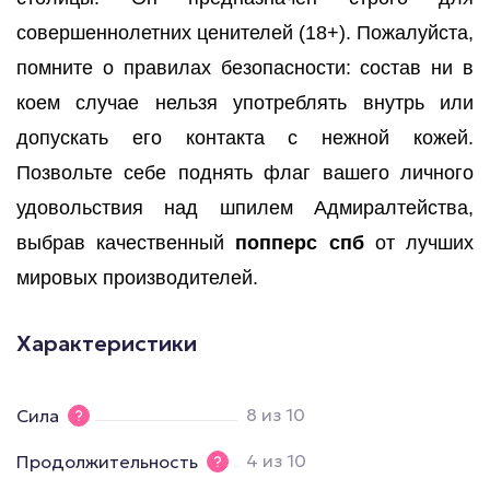
совершеннолетних ценителей (18+). Пожалуйста,
помните о правилах безопасности: состав ни в
коем случае нельзя употреблять внутрь или
допускать его контакта с нежной кожей.
Позвольте себе поднять флаг вашего личного
удовольствия над шпилем Адмиралтейства,
выбрав качественный
попперс спб
от лучших
мировых производителей.
Характеристики
8 из 10
Сила
4 из 10
Продолжительность