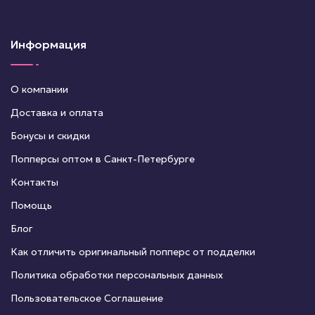
Информация
О компании
Доставка и оплата
Бонусы и скидки
Попперсы оптом в Санкт-Петербурге
Контакты
Помощь
Блог
Как отличить оригинальный попперс от подделки
Политика обработки персональных данных
Пользовательское Соглашение