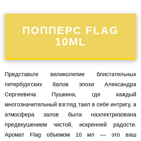
ПОППЕРС FLAG
10ML
Представьте великолепие блистательных
петербургских балов эпохи Александра
Сергеевича Пушкина, где каждый
многозначительный взгляд таил в себе интригу, а
атмосфера залов была наэлектризована
предвкушением чистой, искренней радости.
Аромат Flag объемом 10 мл — это ваш