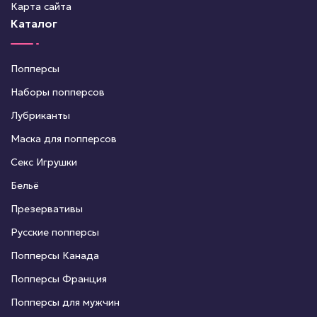
Карта сайта
Каталог
Попперсы
Наборы попперсов
Лубриканты
Маска для попперсов
Секс Игрушки
Бельё
Презервативы
Русские попперсы
Попперсы Канада
Попперсы Франция
Попперсы для мужчин