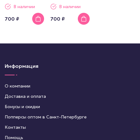
В наличии
В наличии
700 ₽
700 ₽
Информация
О компании
Доставка и оплата
Бонусы и скидки
Попперсы оптом в Санкт-Петербурге
Контакты
Помощь