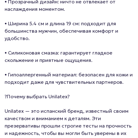
• Прозрачный дизайн: ничто не отвлекает от
наслаждения моментом.
• Ширина 5.4 см и длина 19 см: подходит для
большинства мужчин, обеспечивая комфорт и
удобство.
• Силиконовая смазка: гарантирует гладкое
скольжение и приятные ощущения.
• Гипоаллергенный материал: безопасен для кожи и
подходит даже для чувствительных партнеров.
?Почему выбрать Unilatex?
Unilatex — это испанский бренд, известный своим
качеством и вниманием к деталям. Эти
презервативы прошли строгие тесты на прочность
и надежность, чтобы вы могли быть уверены в их