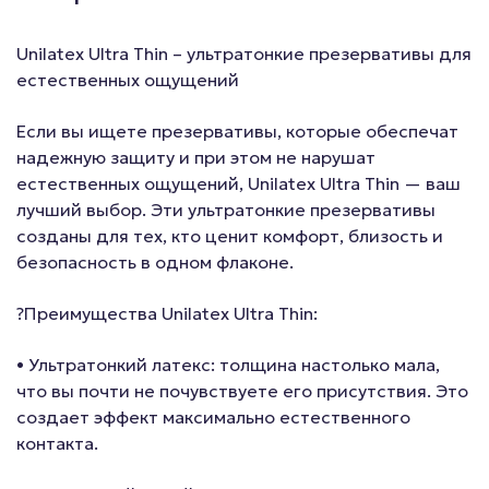
Unilatex Ultra Thin – ультратонкие презервативы для
естественных ощущений
Если вы ищете презервативы, которые обеспечат
надежную защиту и при этом не нарушат
естественных ощущений, Unilatex Ultra Thin — ваш
лучший выбор. Эти ультратонкие презервативы
созданы для тех, кто ценит комфорт, близость и
безопасность в одном флаконе.
?Преимущества Unilatex Ultra Thin:
• Ультратонкий латекс: толщина настолько мала,
что вы почти не почувствуете его присутствия. Это
создает эффект максимально естественного
контакта.