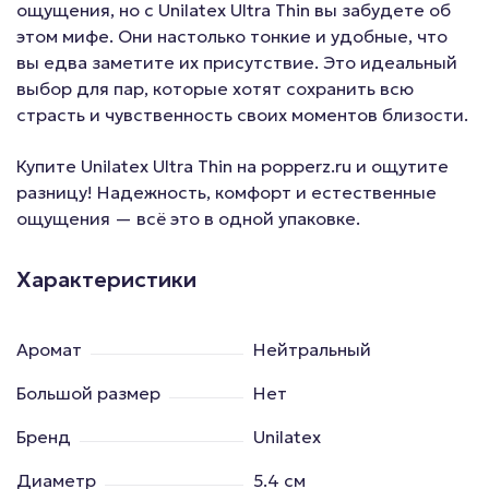
ощущения, но с Unilatex Ultra Thin вы забудете об
этом мифе. Они настолько тонкие и удобные, что
вы едва заметите их присутствие. Это идеальный
выбор для пар, которые хотят сохранить всю
страсть и чувственность своих моментов близости.
Купите Unilatex Ultra Thin на popperz.ru и ощутите
разницу! Надежность, комфорт и естественные
ощущения — всё это в одной упаковке.
Характеристики
Аромат
Нейтральный
Большой размер
Нет
Бренд
Unilatex
Диаметр
5.4 см