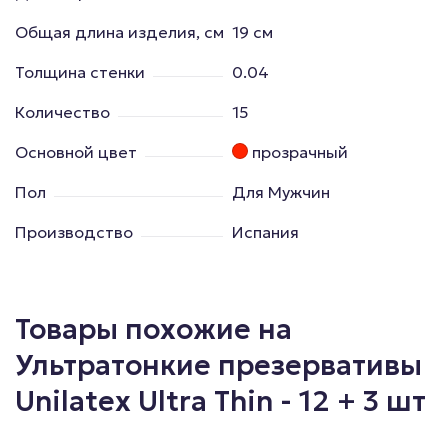
Общая длина изделия, см
19 см
Толщина стенки
0.04
Количество
15
Основной цвет
прозрачный
Пол
Для Мужчин
Производство
Испания
Товары похожие на
Ультратонкие презервативы
Unilatex Ultra Thin - 12 + 3 шт