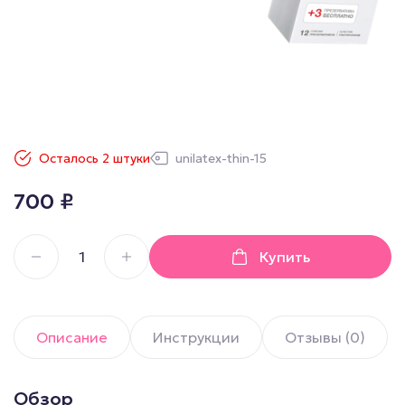
Осталось 2 штуки
unilatex-thin-15
700
₽
Купить
Описание
Инструкции
Отзывы (0)
Обзор