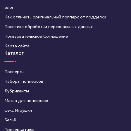
Блог
Как отличить оригинальный попперс от подделки
Политика обработки персональных данных
Пользовательское Соглашение
Карта сайта
Каталог
Попперсы
Наборы попперсов
Лубриканты
Маска для попперсов
Секс Игрушки
Бельё
Презервативы