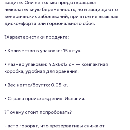
защите. Они не только предотвращают
нежелательную беременность, но и защищают от
венерических заболеваний, при этом не вызывая
дискомфорта или гормонального сбоя.
?Характеристики продукта:
• Количество в упаковке: 15 штук.
• Размер упаковки: 4.5x6x12 см — компактная
коробка, удобная для хранения.
• Вес нетто/брутто: 0.05 кг.
• Страна происхождения: Испания.
?Почему стоит попробовать?
Часто говорят, что презервативы снижают