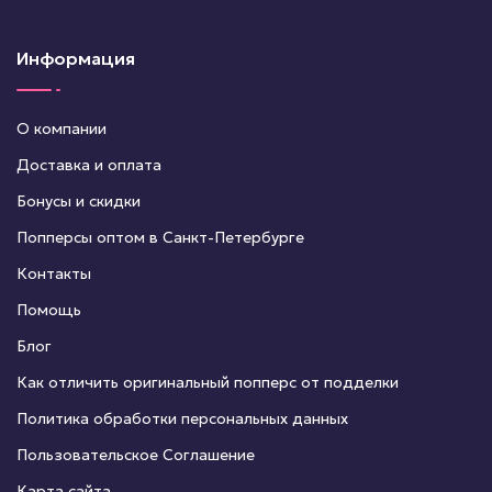
Информация
О компании
Доставка и оплата
Бонусы и скидки
Попперсы оптом в Санкт-Петербурге
Контакты
Помощь
Блог
Как отличить оригинальный попперс от подделки
Политика обработки персональных данных
Пользовательское Соглашение
Карта сайта