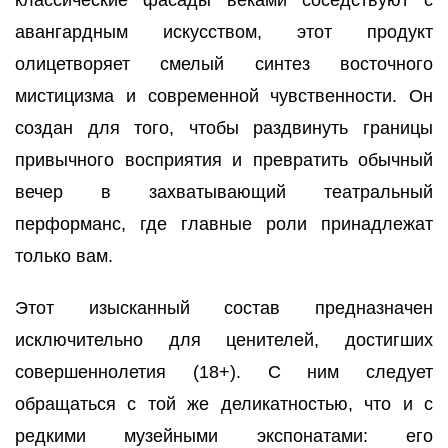
авангардным искусством, этот продукт
олицетворяет смелый синтез восточного
мистицизма и современной чувственности. Он
создан для того, чтобы раздвинуть границы
привычного восприятия и превратить обычный
вечер в захватывающий театральный
перформанс, где главные роли принадлежат
только вам.
Этот изысканный состав предназначен
исключительно для ценителей, достигших
совершеннолетия (18+). С ним следует
обращаться с той же деликатностью, что и с
редкими музейными экспонатами: его