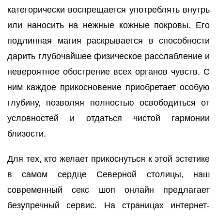
категорически воспрещается употреблять внутрь
или наносить на нежные кожные покровы. Его
подлинная магия раскрывается в способности
дарить глубочайшее физическое расслабление и
невероятное обострение всех органов чувств. С
ним каждое прикосновение приобретает особую
глубину, позволяя полностью освободиться от
условностей и отдаться чистой гармонии
близости.
Для тех, кто желает прикоснуться к этой эстетике
в самом сердце Северной столицы, наш
современный секс шоп онлайн предлагает
безупречный сервис. На страницах интернет-