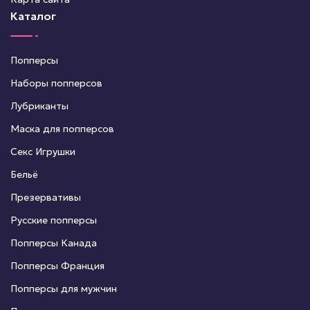
Каталог
Попперсы
Наборы попперсов
Лубриканты
Маска для попперсов
Секс Игрушки
Бельё
Презервативы
Русские попперсы
Попперсы Канада
Попперсы Франция
Попперсы для мужчин