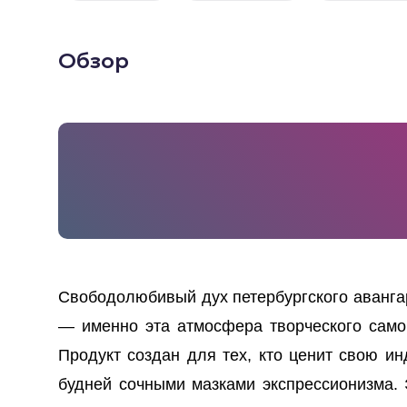
Обзор
Свободолюбивый дух петербургского аванга
— именно эта атмосфера творческого само
Продукт создан для тех, кто ценит свою 
будней сочными мазками экспрессионизма.