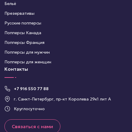
Бельё
Презервативы
Русские попперсы
Попперсы Канада
Попперсы Франция
Попперсы для мужчин
Попперсы для женщин
Контакты
+7 916 550 77 88
г. Санкт-Петербург, пр-кт Королева 29к1 лит А
Круглосуточно
Связаться с нами