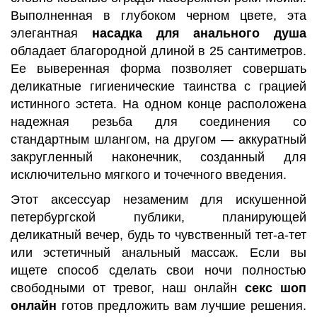
Выполненная в глубоком черном цвете, эта
элегантная
насадка для анального душа
обладает благородной длиной в 25 сантиметров.
Ее выверенная форма позволяет совершать
деликатные гигиенические таинства с грацией
истинного эстета. На одном конце расположена
надежная резьба для соединения со
стандартным шлангом, на другом — аккуратный
закругленный наконечник, созданный для
исключительно мягкого и точечного введения.
Этот аксессуар незаменим для искушенной
петербургской публики, планирующей
деликатный вечер, будь то чувственный тет-а-тет
или эстетичный анальный массаж. Если вы
ищете способ сделать свои ночи полностью
свободными от тревог, наш онлайн
секс шоп
онлайн
готов предложить вам лучшие решения.