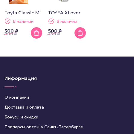
Toyfa Сlassic M
TOYFA XLover
В наличии
В наличии
500 ₽
500 ₽
900
₽
750
₽
Информация
О компании
Доставка и оплата
Бонусы и скидки
Попперсы оптом в Санкт-Петербурге