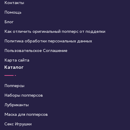
Контакты
Помощь
Блог
Как отличить оригинальный попперс от подделки
Политика обработки персональных данных
Пользовательское Соглашение
Карта сайта
Каталог
Попперсы
Наборы попперсов
Лубриканты
Маска для попперсов
Секс Игрушки