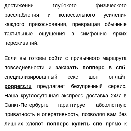
достижении глубокого физического
расслабления и колоссального усиления
каждого прикосновения, превращая обычные
тактильные ощущения в симфонию ярких
переживаний.
Если вы готовы сойти с привычного маршрута
повседневности и
заказать попперс в спб
,
специализированный секс шоп онлайн
popperz.ru
предлагает безупречный сервис.
Наша круглосуточная экспресс доставка 24/7 в
Санкт-Петербурге гарантирует абсолютную
приватность и оперативность, позволяя вам без
лишних хлопот
попперс купить спб
прямо к