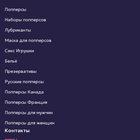
Попперсы
Наборы попперсов
Лубриканты
Маска для попперсов
Секс Игрушки
Бельё
Презервативы
Русские попперсы
Попперсы Канада
Попперсы Франция
Попперсы для мужчин
Попперсы для женщин
Контакты