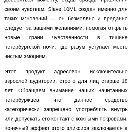
своим чувствам. Slave 10ML создан именно для
таких мгновений — он безмолвно и преданно
следует за вашими желаниями, помогая открыть
новые грани чувственности в тишине
петербургской ночи, где разум уступает место
чистым эмоциям.
Этот продукт адресован исключительно
взрослой аудитории, строго для лиц старше 18
лет. Обращаем внимание наших начитанных
петербуржцев, что данное средство
категорически запрещено употреблять внутрь
или допускать его контакт с кожными покровами.
Конечный эффект этого эликсира заключается в