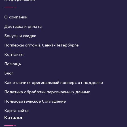
О компании
Доставка и оплата
Бонусы и скидки
Попперсы оптом в Санкт-Петербурге
Контакты
Помощь
Блог
Как отличить оригинальный попперс от подделки
Политика обработки персональных данных
Пользовательское Соглашение
Карта сайта
Каталог