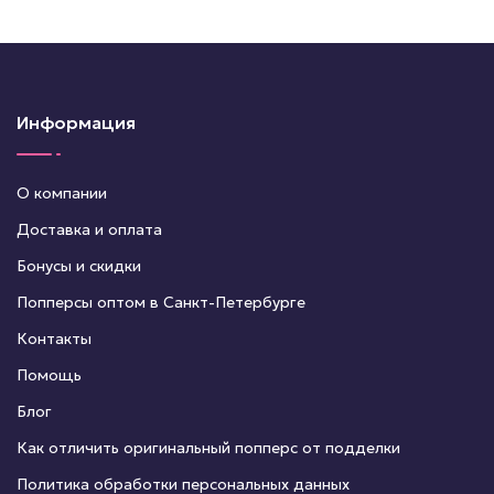
Информация
О компании
Доставка и оплата
Бонусы и скидки
Попперсы оптом в Санкт-Петербурге
Контакты
Помощь
Блог
Как отличить оригинальный попперс от подделки
Политика обработки персональных данных