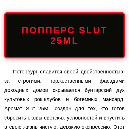
ПОППЕРС SLUT
25ML
Петербург славится своей двойственностью:
за строгими, торжественными фасадами
доходных домов скрывается бунтарский дух
культовых рок-клубов и богемных мансард.
Аромат Slut 25ML создан для тех, кто готов
сбросить оковы светских условностей и впустить
в свою жизнь чистую, дерзкую экспрессию. Этот