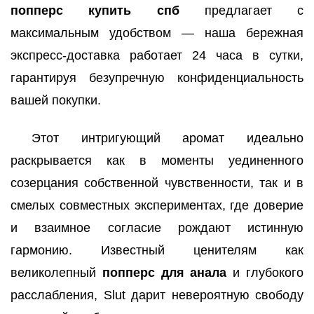
попперс купить спб
предлагает с
максимальным удобством — наша бережная
экспресс-доставка работает 24 часа в сутки,
гарантируя безупречную конфиденциальность
вашей покупки.
Этот интригующий аромат идеально
раскрывается как в моменты уединенного
созерцания собственной чувственности, так и в
смелых совместных экспериментах, где доверие
и взаимное согласие рождают истинную
гармонию. Известный ценителям как
великолепный
попперс для анала
и глубокого
расслабления, Slut дарит невероятную свободу