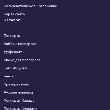
Пользовательское Соглашение
Карта сайта
Каталог
Попперсы
Наборы попперсов
Лубриканты
Маска для попперсов
Секс Игрушки
Бельё
Презервативы
Русские попперсы
Попперсы Канада
Попперсы Франция