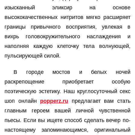
изысканный эликсир на основе
высококачественных нитритов мягко расширяет
границы привычного восприятия, увлекая в
вихрь головокружительного наслаждения и
наполняя каждую клеточку тела волнующей,
пульсирующей силой.
В городе мостов и белых ночей
раскрепощение приобретает особую
поэтическую эстетику. Наш круглосуточный секс
шоп онлайн
popperz.ru
предлагает вам стать
главным героем вашей личной чувственной
пьесы. Если вы ищете способ сделать вечер по-
настоящему запоминающимся, оригинальный